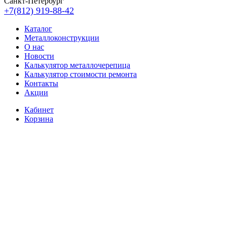
Санкт-Петербург
+7(812) 919-88-42
Каталог
Металлоконструкции
О нас
Новости
Калькулятор металлочерепица
Калькулятор стоимости ремонта
Контакты
Акции
Кабинет
Корзина