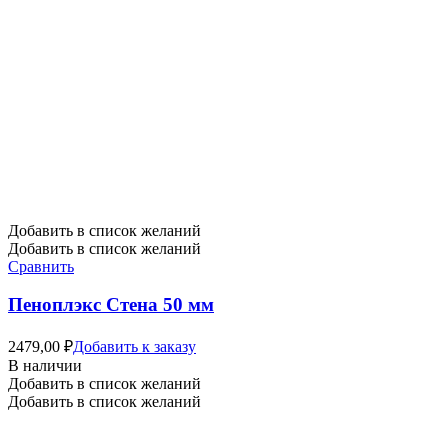
Добавить в список желаний
Добавить в список желаний
Сравнить
Пеноплэкс Стена 50 мм
2479,00
₽
Добавить к заказу
В наличии
Добавить в список желаний
Добавить в список желаний