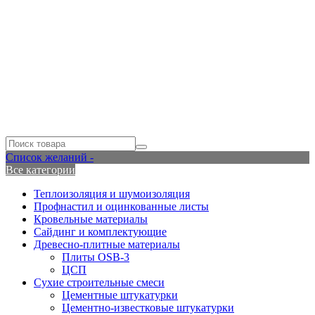
Список желаний -
Все категории
Теплоизоляция и шумоизоляция
Профнастил и оцинкованные листы
Кровельные материалы
Сайдинг и комплектующие
Древесно-плитные материалы
Плиты OSB-3
ЦСП
Сухие строительные смеси
Цементные штукатурки
Цементно-известковые штукатурки