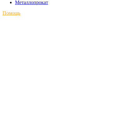
Металлопрокат
Помощь