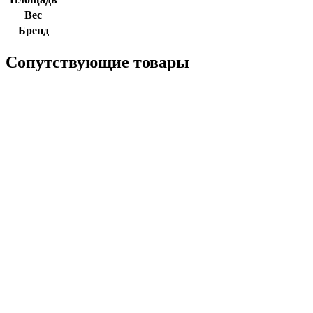
Вес
Бренд
Сопутствующие товары