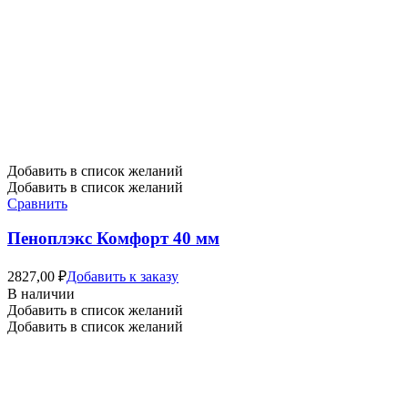
Добавить в список желаний
Добавить в список желаний
Сравнить
Пеноплэкс Комфорт 40 мм
2827,00
₽
Добавить к заказу
В наличии
Добавить в список желаний
Добавить в список желаний