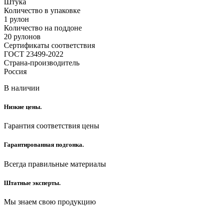
Штука
Количество в упаковке
1 рулон
Количество на поддоне
20 рулонов
Сертификаты соответствия
ГОСТ 23499-2022
Страна-производитель
Россия
В наличии
Низкие цены.
Гарантия соответствия цены
Гарантированная подгонка.
Всегда правильные материалы
Штатные эксперты.
Мы знаем свою продукцию