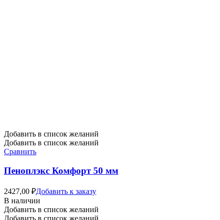
Добавить в список желаний
Добавить в список желаний
Сравнить
Пеноплэкс Комфорт 50 мм
2427,00
₽
Добавить к заказу
В наличии
Добавить в список желаний
Добавить в список желаний