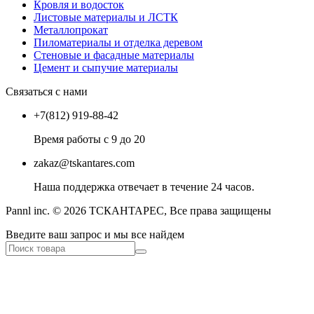
Кровля и водосток
Листовые материалы и ЛСТК
Металлопрокат
Пиломатериалы и отделка деревом
Стеновые и фасадные материалы
Цемент и сыпучие материалы
Связаться с нами
+7(812) 919-88-42
Время работы с 9 до 20
zakaz@tskantares.com
Наша поддержка отвечает в течение 24 часов.
Pannl inc. © 2026 ТСКАНТАРЕС, Все права защищены
Введите ваш запрос и мы все найдем