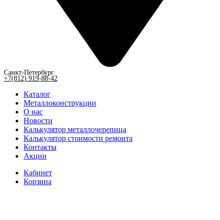
Санкт-Петербург
+7(812) 919-88-42
Каталог
Металлоконструкции
О нас
Новости
Калькулятор металлочерепица
Калькулятор стоимости ремонта
Контакты
Акции
Кабинет
Корзина