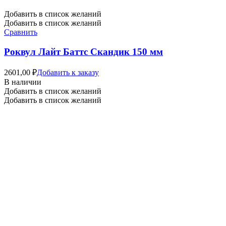
Добавить в список желаний
Добавить в список желаний
Сравнить
Роквул Лайт Баттс Скандик 150 мм
2601,00
₽
Добавить к заказу
В наличии
Добавить в список желаний
Добавить в список желаний