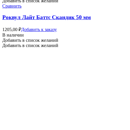
Добавить в список желаний
Сравнить
Роквул Лайт Баттс Скандик 50 мм
1205,00
₽
Добавить к заказу
В наличии
Добавить в список желаний
Добавить в список желаний