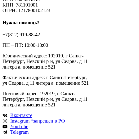
КПП: 781101001
ОГРН: 1217800102123
Нужна помощь?
+7(812) 919-88-42
ПН – ПТ: 10:00-18:00
Юридический адрес: 192019, г Санкт-
Петербург, Невский р-н, ул Седова, д 11
литера а, помещение 521
Фактический адрес: г Санкт-Петербург,
ул Седова, д 11 литера а, помещение 521
Почтовый адрес: 192019, г Санкт-
Петербург, Невский р-н, ул Седова, д 11
литера а, помещение 521
Вконтакте
Instagram *запрещен в РФ
YouTube
Telegram