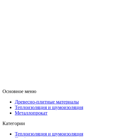
Основное меню
Древесно-плитные материалы
Теплоизоляция и шумоизоляция
Металлопрокат
Категории
Теплоизоляция и шумоизоляция