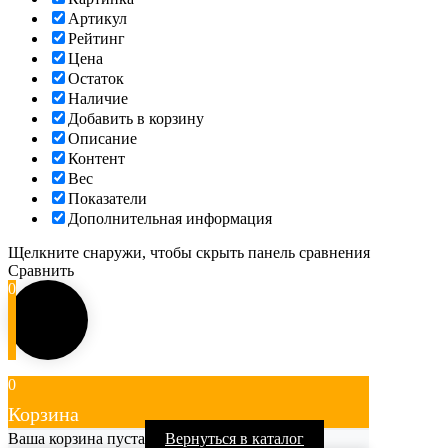
Артикул
Рейтинг
Цена
Остаток
Наличие
Добавить в корзину
Описание
Контент
Вес
Показатели
Дополнительная информация
Щелкните снаружи, чтобы скрыть панель сравнения
Сравнить
0
0
Корзина
Ваша корзина пуста
Вернуться в каталог