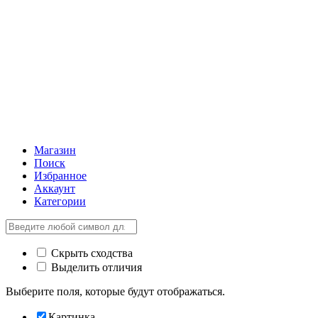
Магазин
Поиск
Избранное
Аккаунт
Категории
Скрыть сходства
Выделить отличия
Выберите поля, которые будут отображаться.
Картинка