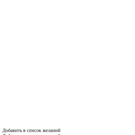
Добавить в список желаний