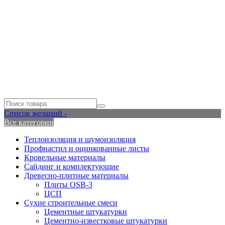
Список желаний -
Все категории
Теплоизоляция и шумоизоляция
Профнастил и оцинкованные листы
Кровельные материалы
Сайдинг и комплектующие
Древесно-плитные материалы
Плиты OSB-3
ЦСП
Сухие строительные смеси
Цементные штукатурки
Цементно-известковые штукатурки