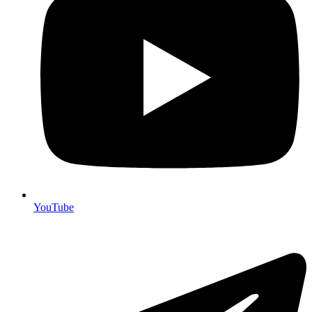
YouTube