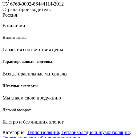
ТУ 6768-0002-86444114-2012
Страна-производитель
Россия
В наличии
Низкие цены.
Гарантия соответствия цены
Гарантированная подгонка.
Всегда правильные материалы
Штатные эксперты.
Мы знаем свою продукцию
Легкий возврат.
Быстро и без лишних хлопот
Категория:
Теплоизоляция
,
Теплоизоляция и шумоизоляция
,
Экструдированный пенополистирол