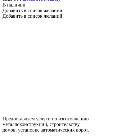
В наличии
Добавить в список желаний
Добавить в список желаний
Предоставляем услуги по изготовлению
металлоконструкций, строительству
домов, установке автоматических ворот.