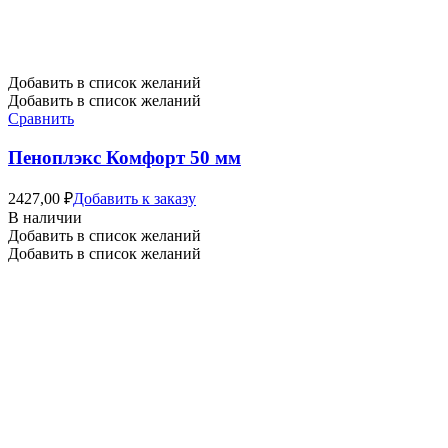
Добавить в список желаний
Добавить в список желаний
Сравнить
Пеноплэкс Комфорт 50 мм
2427,00
₽
Добавить к заказу
В наличии
Добавить в список желаний
Добавить в список желаний