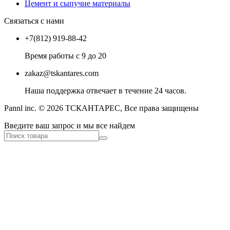
Цемент и сыпучие материалы
Связаться с нами
+7(812) 919-88-42
Время работы с 9 до 20
zakaz@tskantares.com
Наша поддержка отвечает в течение 24 часов.
Pannl inc. © 2026 ТСКАНТАРЕС, Все права защищены
Введите ваш запрос и мы все найдем