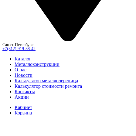
Санкт-Петербург
+7(812) 919-88-42
Каталог
Металлоконструкции
О нас
Новости
Калькулятор металлочерепица
Калькулятор стоимости ремонта
Контакты
Акции
Кабинет
Корзина