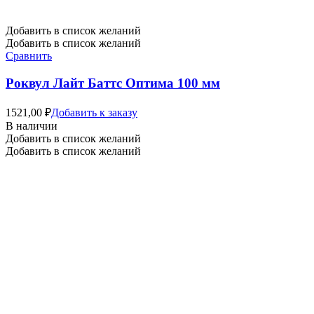
Добавить в список желаний
Добавить в список желаний
Сравнить
Роквул Лайт Баттс Оптима 100 мм
1521,00
₽
Добавить к заказу
В наличии
Добавить в список желаний
Добавить в список желаний