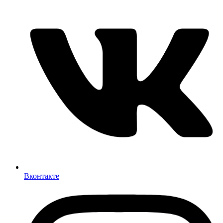
Вконтакте