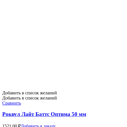
Добавить в список желаний
Добавить в список желаний
Сравнить
Роквул Лайт Баттс Оптима 50 мм
1521,00
₽
Добавить к заказу