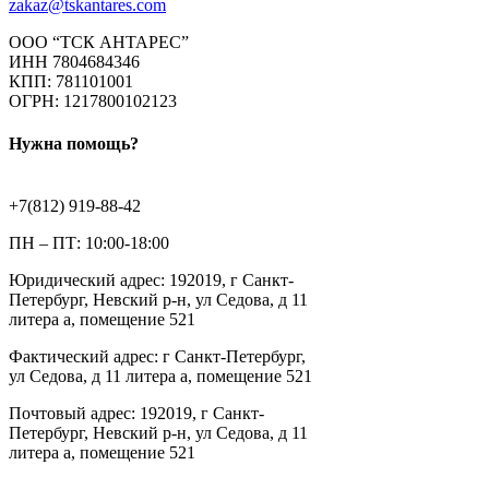
zakaz@tskantares.com
ООО “ТСК АНТАРЕС”
ИНН 7804684346
КПП: 781101001
ОГРН: 1217800102123
Нужна помощь?
+7(812) 919-88-42
ПН – ПТ: 10:00-18:00
Юридический адрес: 192019, г Санкт-
Петербург, Невский р-н, ул Седова, д 11
литера а, помещение 521
Фактический адрес: г Санкт-Петербург,
ул Седова, д 11 литера а, помещение 521
Почтовый адрес: 192019, г Санкт-
Петербург, Невский р-н, ул Седова, д 11
литера а, помещение 521