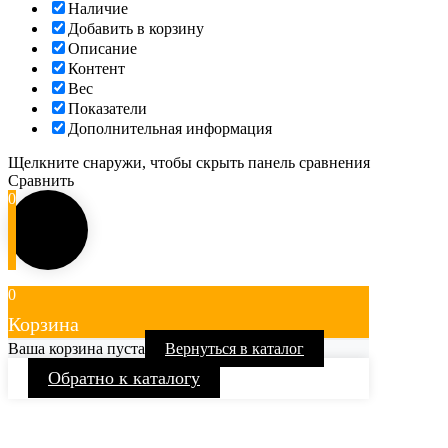
Наличие
Добавить в корзину
Описание
Контент
Вес
Показатели
Дополнительная информация
Щелкните снаружи, чтобы скрыть панель сравнения
Сравнить
0
0
Корзина
Ваша корзина пуста
Вернуться в каталог
Обратно к каталогу