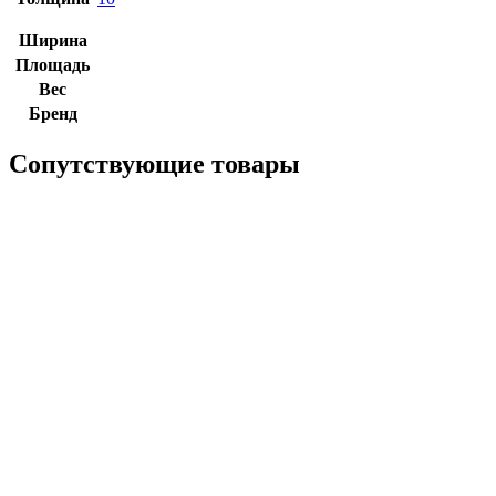
Ширина
Площадь
Вес
Бренд
Сопутствующие товары