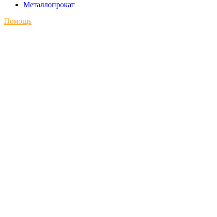
Металлопрокат
Помощь