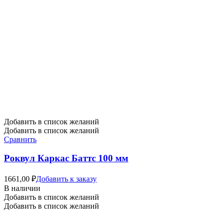
Добавить в список желаний
Добавить в список желаний
Сравнить
Роквул Каркас Баттс 100 мм
1661,00
₽
Добавить к заказу
В наличии
Добавить в список желаний
Добавить в список желаний