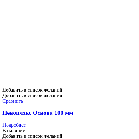
Добавить в список желаний
Добавить в список желаний
Сравнить
Пеноплэкс Основа 100 мм
Подробнее
В наличии
Добавить в список желаний