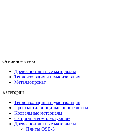
Основное меню
Древесно-плитные материалы
Теплоизоляция и шумоизоляция
Металлопрокат
Категории
Теплоизоляция и шумоизоляция
Профнастил и оцинкованные листы
Кровельные материалы
Сайдинг и комплектующие
Древесно-плитные материалы
Плиты OSB-3