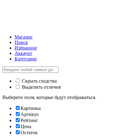
Магазин
Поиск
Избранное
Аккаунт
Категории
Скрыть сходства
Выделить отличия
Выберите поля, которые будут отображаться.
Картинка
Артикул
Рейтинг
Цена
Остаток