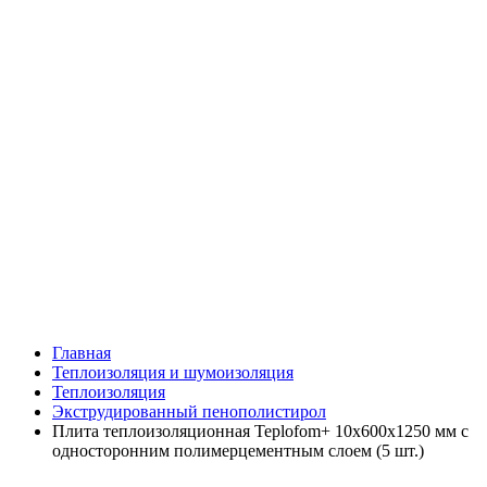
Главная
Теплоизоляция и шумоизоляция
Теплоизоляция
Экструдированный пенополистирол
Плита теплоизоляционная Teplofom+ 10х600х1250 мм с
односторонним полимерцементным слоем (5 шт.)