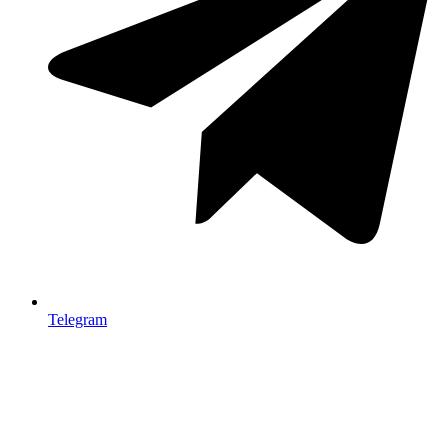
Telegram