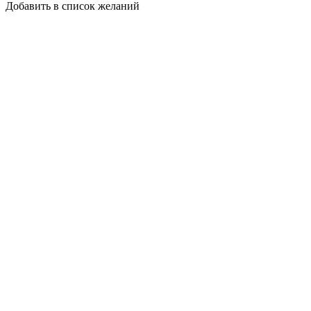
Добавить в список желаний