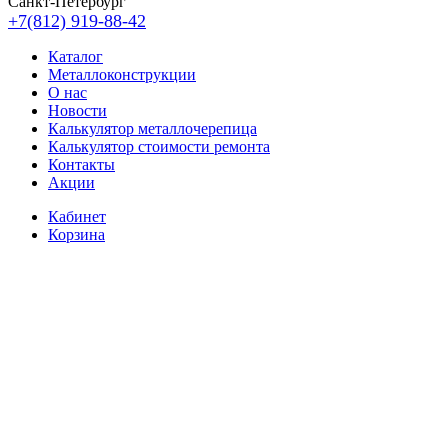
Санкт-Петербург
+7(812) 919-88-42
Каталог
Металлоконструкции
О нас
Новости
Калькулятор металлочерепица
Калькулятор стоимости ремонта
Контакты
Акции
Кабинет
Корзина