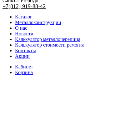
Санкт-Петербург
+7(812) 919-88-42
Каталог
Металлоконструкции
О нас
Новости
Калькулятор металлочерепица
Калькулятор стоимости ремонта
Контакты
Акции
Кабинет
Корзина