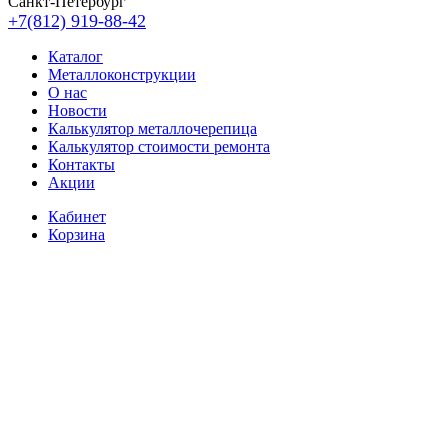
Санкт-Петербург
+7(812) 919-88-42
Каталог
Металлоконструкции
О нас
Новости
Калькулятор металлочерепица
Калькулятор стоимости ремонта
Контакты
Акции
Кабинет
Корзина