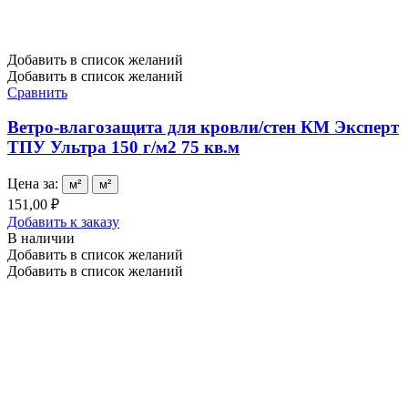
Добавить в список желаний
Добавить в список желаний
Сравнить
Ветро-влагозащита для кровли/стен КМ Эксперт
ТПУ Ультра 150 г/м2 75 кв.м
Цена за:
м²
м²
151,00 ₽
Добавить к заказу
В наличии
Добавить в список желаний
Добавить в список желаний