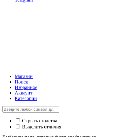
Магазин
Поиск
Избранное
Аккаунт
Категории
Скрыть сходства
Выделить отличия