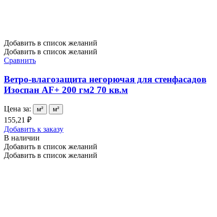
Добавить в список желаний
Добавить в список желаний
Сравнить
Ветро-влагозащита негорючая для стенфасадов
Изоспан AF+ 200 гм2 70 кв.м
Цена за:
м²
м²
155,21 ₽
Добавить к заказу
В наличии
Добавить в список желаний
Добавить в список желаний