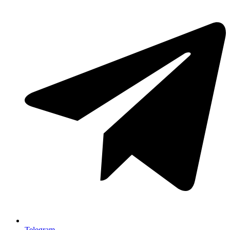
Telegram