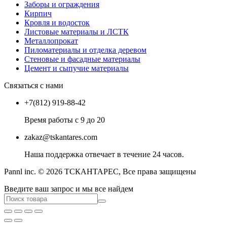
Заборы и ограждения
Кирпич
Кровля и водосток
Листовые материалы и ЛСТК
Металлопрокат
Пиломатериалы и отделка деревом
Стеновые и фасадные материалы
Цемент и сыпучие материалы
Связаться с нами
+7(812) 919-88-42
Время работы с 9 до 20
zakaz@tskantares.com
Наша поддержка отвечает в течение 24 часов.
Pannl inc. © 2026 ТСКАНТАРЕС, Все права защищены
Введите ваш запрос и мы все найдем