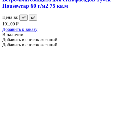
Housewrap 60 г/м2 75 кв.м
Цена за:
м²
м²
191,00 ₽
Добавить к заказу
В наличии
Добавить в список желаний
Добавить в список желаний