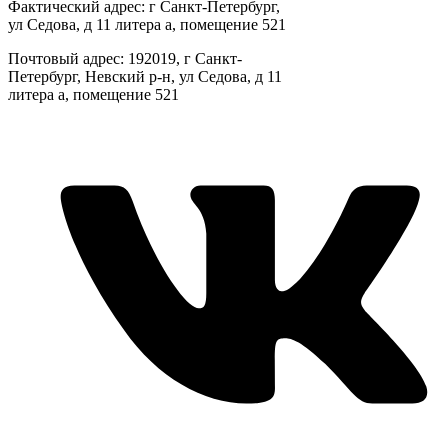
Фактический адрес: г Санкт-Петербург,
ул Седова, д 11 литера а, помещение 521
Почтовый адрес: 192019, г Санкт-
Петербург, Невский р-н, ул Седова, д 11
литера а, помещение 521