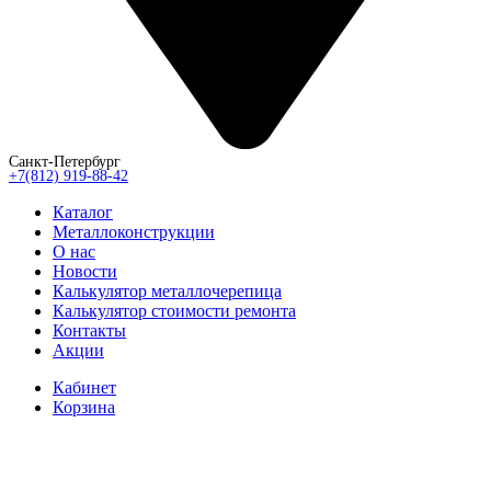
Санкт-Петербург
+7(812) 919-88-42
Каталог
Металлоконструкции
О нас
Новости
Калькулятор металлочерепица
Калькулятор стоимости ремонта
Контакты
Акции
Кабинет
Корзина