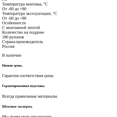
Температура монтажа, °С
От -60 до +80
Температура эксплуатации, °С
От -60 до +80
Особенности
С монтажной лентой
Количество на поддоне
180 рулонов
Страна-производитель
Россия
В наличии
Низкие цены.
Гарантия соответствия цены
Гарантированная подгонка.
Всегда правильные материалы
Штатные эксперты.
Мы знаем свою продукцию