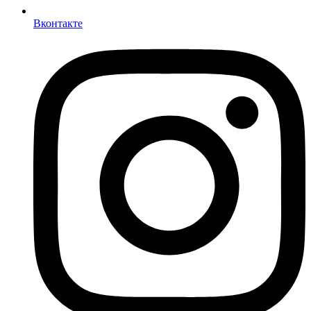
Вконтакте