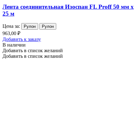
Лента соединительная Изоспан FL Proff 50 мм х
25 м
Цена за:
Рулон
Рулон
963,00 ₽
Добавить к заказу
В наличии
Добавить в список желаний
Добавить в список желаний