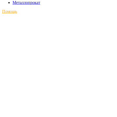
Металлопрокат
Помощь