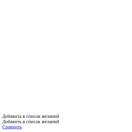
Добавить в список желаний
Добавить в список желаний
Сравнить