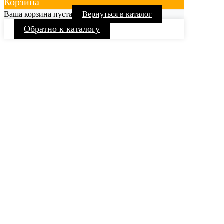
Корзина
Ваша корзина пуста
Вернуться в каталог
Обратно к каталогу