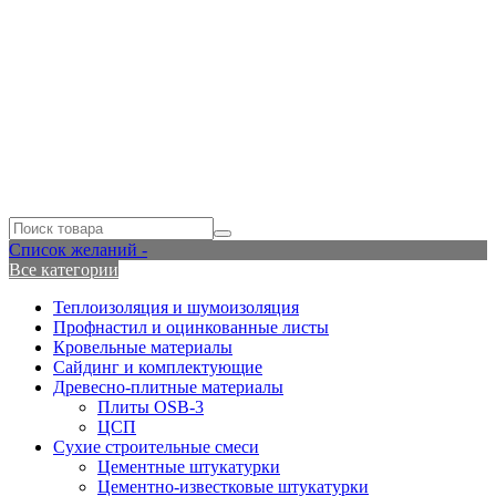
Список желаний -
Все категории
Теплоизоляция и шумоизоляция
Профнастил и оцинкованные листы
Кровельные материалы
Сайдинг и комплектующие
Древесно-плитные материалы
Плиты OSB-3
ЦСП
Сухие строительные смеси
Цементные штукатурки
Цементно-известковые штукатурки