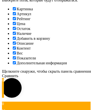
Выберите поля, которые будут отображаться.
Картинка
Артикул
Рейтинг
Цена
Остаток
Наличие
Добавить в корзину
Описание
Контент
Вес
Показатели
Дополнительная информация
Щелкните снаружи, чтобы скрыть панель сравнения
Сравнить
0
0