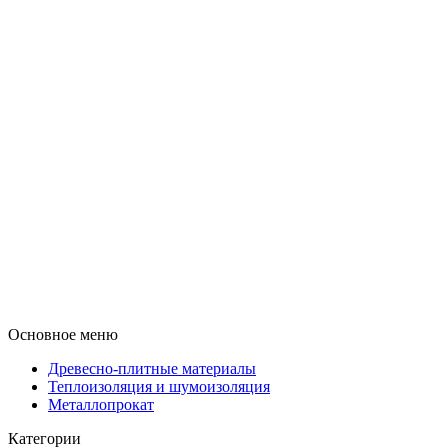
Основное меню
Древесно-плитные материалы
Теплоизоляция и шумоизоляция
Металлопрокат
Категории