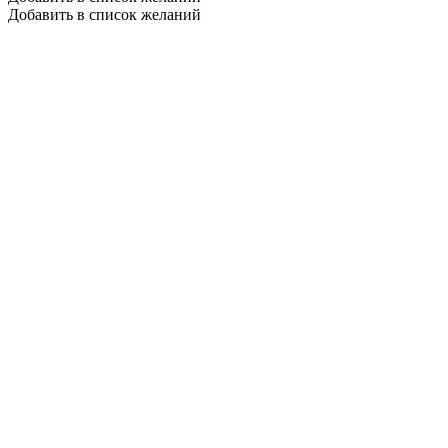
Добавить в список желаний