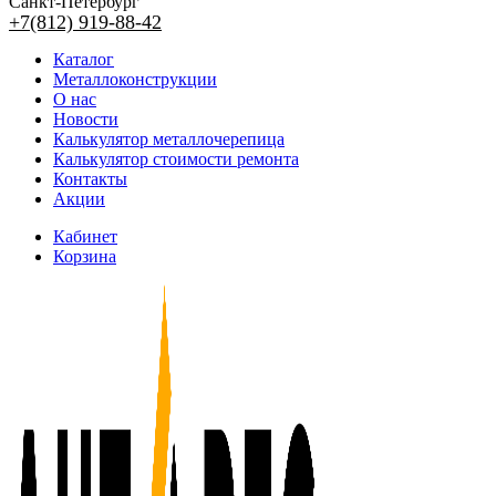
Санкт-Петербург
+7(812) 919-88-42
Каталог
Металлоконструкции
О нас
Новости
Калькулятор металлочерепица
Калькулятор стоимости ремонта
Контакты
Акции
Кабинет
Корзина