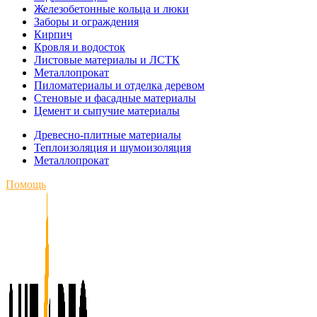
Железобетонные кольца и люки
Заборы и ограждения
Кирпич
Кровля и водосток
Листовые материалы и ЛСТК
Металлопрокат
Пиломатериалы и отделка деревом
Стеновые и фасадные материалы
Цемент и сыпучие материалы
Древесно-плитные материалы
Теплоизоляция и шумоизоляция
Металлопрокат
Помощь