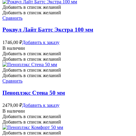
Добавить в список желаний
Добавить в список желаний
Сравнить
Роквул Лайт Баттс Экстра 100 мм
1746,00
₽
Добавить к заказу
В наличии
Добавить в список желаний
Добавить в список желаний
Добавить в список желаний
Добавить в список желаний
Сравнить
Пеноплэкс Стена 50 мм
2479,00
₽
Добавить к заказу
В наличии
Добавить в список желаний
Добавить в список желаний
Добавить в список желаний