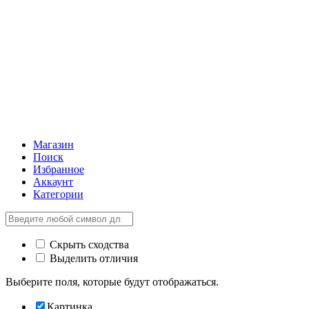
Магазин
Поиск
Избранное
Аккаунт
Категории
Скрыть сходства
Выделить отличия
Выберите поля, которые будут отображаться.
Картинка