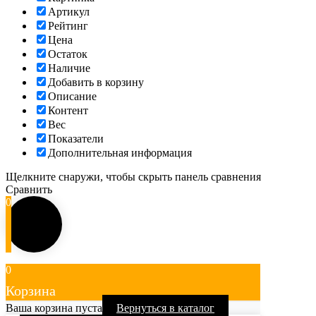
Артикул
Рейтинг
Цена
Остаток
Наличие
Добавить в корзину
Описание
Контент
Вес
Показатели
Дополнительная информация
Щелкните снаружи, чтобы скрыть панель сравнения
Сравнить
0
0
Корзина
Ваша корзина пуста
Вернуться в каталог