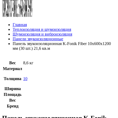
Главная
Теплоизоляция и шумоизоляция
Шумоизоляция и виброизоляция
Панели звукоизоляционные
Панель звукоизоляционная K-Fonik Fiber 10х600х1200
мм (30 шт.) 21,6 кв.м
Вес
8,6 кг
Материал
Толщина
10
Ширина
Площадь
Вес
Бренд
Панель звукоизоляционная K-Fonik