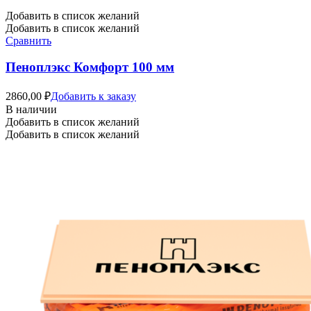
Добавить в список желаний
Добавить в список желаний
Сравнить
Пеноплэкс Комфорт 100 мм
2860,00
₽
Добавить к заказу
В наличии
Добавить в список желаний
Добавить в список желаний