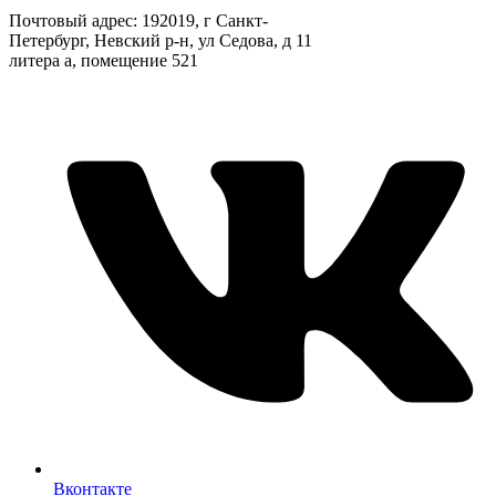
Почтовый адрес: 192019, г Санкт-
Петербург, Невский р-н, ул Седова, д 11
литера а, помещение 521
Вконтакте