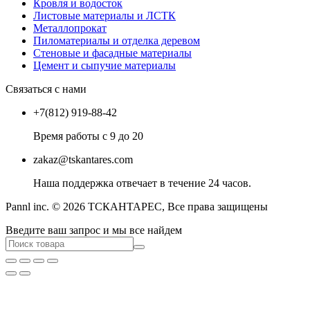
Кровля и водосток
Листовые материалы и ЛСТК
Металлопрокат
Пиломатериалы и отделка деревом
Стеновые и фасадные материалы
Цемент и сыпучие материалы
Связаться с нами
+7(812) 919-88-42
Время работы с 9 до 20
zakaz@tskantares.com
Наша поддержка отвечает в течение 24 часов.
Pannl inc. © 2026 ТСКАНТАРЕС, Все права защищены
Введите ваш запрос и мы все найдем