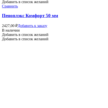
Добавить в список желаний
Сравнить
Пеноплэкс Комфорт 50 мм
2427,00
₽
Добавить к заказу
В наличии
Добавить в список желаний
Добавить в список желаний