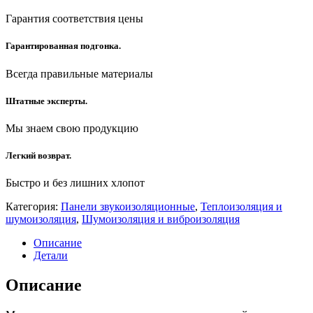
Гарантия соответствия цены
Гарантированная подгонка.
Всегда правильные материалы
Штатные эксперты.
Мы знаем свою продукцию
Легкий возврат.
Быстро и без лишних хлопот
Категория:
Панели звукоизоляционные
,
Теплоизоляция и
шумоизоляция
,
Шумоизоляция и виброизоляция
Описание
Детали
Описание