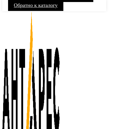
Обратно к каталогу