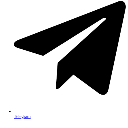
Telegram