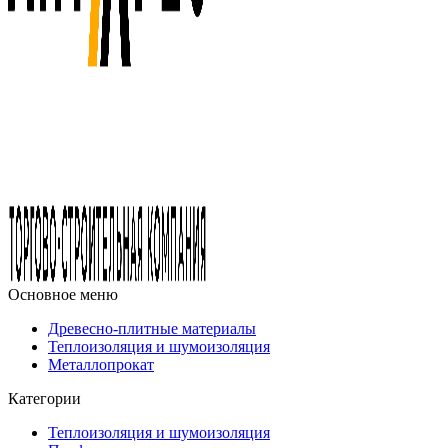
Основное меню
Древесно-плитные материалы
Теплоизоляция и шумоизоляция
Металлопрокат
Категории
Теплоизоляция и шумоизоляция