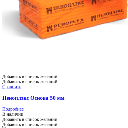
Добавить в список желаний
Добавить в список желаний
Сравнить
Пеноплэкс Основа 50 мм
Подробнее
В наличии
Добавить в список желаний
Добавить в список желаний