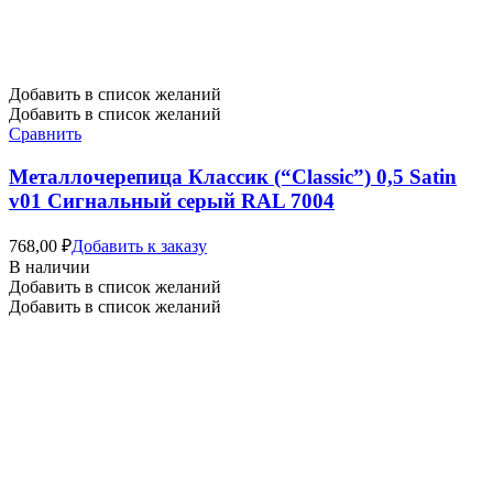
Добавить в список желаний
Добавить в список желаний
Сравнить
Металлочерепица Классик (“Classic”) 0,5 Satin
v01 Сигнальный серый RAL 7004
768,00
₽
Добавить к заказу
В наличии
Добавить в список желаний
Добавить в список желаний