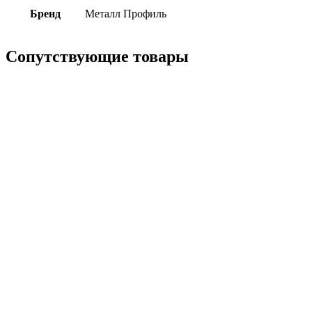
Бренд
Металл Профиль
Сопутствующие товары