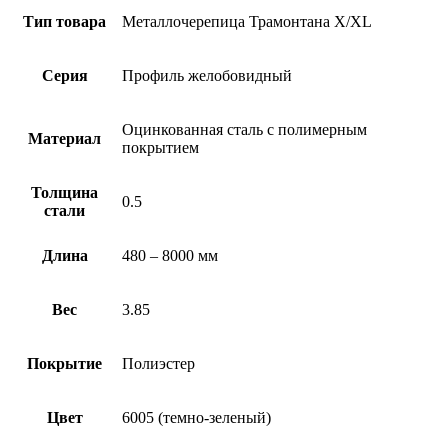
Тип товара
Металлочерепица Трамонтана X/XL
Серия
Профиль желобовидный
Оцинкованная сталь с полимерным
Материал
покрытием
Толщина
0.5
стали
Длина
480 – 8000 мм
Вес
3.85
Покрытие
Полиэстер
Цвет
6005 (темно-зеленый)