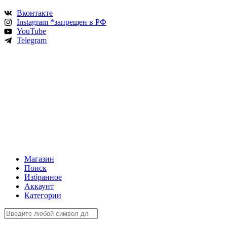
Вконтакте
Instagram *запрещен в РФ
YouTube
Telegram
Магазин
Поиск
Избранное
Аккаунт
Категории