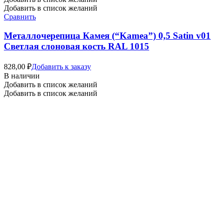
Добавить в список желаний
Сравнить
Металлочерепица Камея (“Kamea”) 0,5 Satin v01
Светлая слоновая кость RAL 1015
828,00
₽
Добавить к заказу
В наличии
Добавить в список желаний
Добавить в список желаний