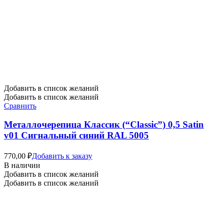
Добавить в список желаний
Добавить в список желаний
Сравнить
Металлочерепица Классик (“Classic”) 0,5 Satin
v01 Сигнальный синий RAL 5005
770,00
₽
Добавить к заказу
В наличии
Добавить в список желаний
Добавить в список желаний