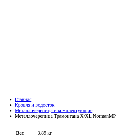
Главная
Кровля и водосток
Металлочерепица и комплектующие
Металлочерепица Трамонтана X/XL NormanMP
Вес
3,85 кг