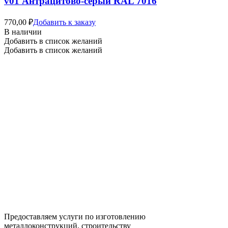
v01 Антрацитово-серый RAL 7016
770,00
₽
Добавить к заказу
В наличии
Добавить в список желаний
Добавить в список желаний
Предоставляем услуги по изготовлению
металлоконструкций, строительству