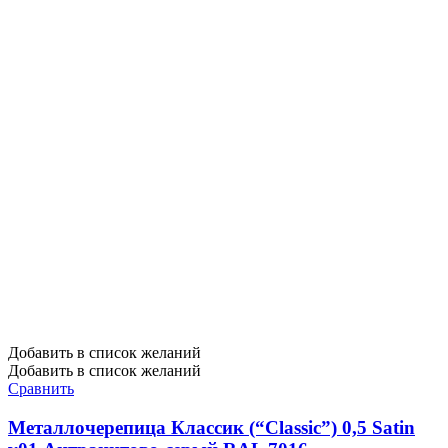
Добавить в список желаний
Добавить в список желаний
Сравнить
Металлочерепица Классик (“Classic”) 0,5 Satin