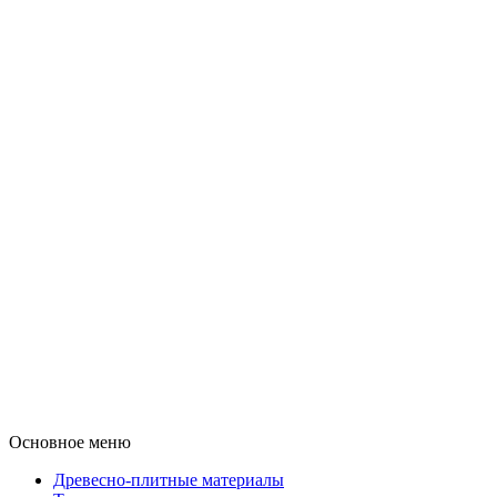
Основное меню
Древесно-плитные материалы