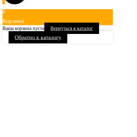
0
Корзина
Ваша корзина пуста
Вернуться в каталог
Обратно к каталогу