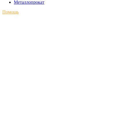
Металлопрокат
Помощь