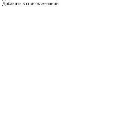
Добавить в список желаний