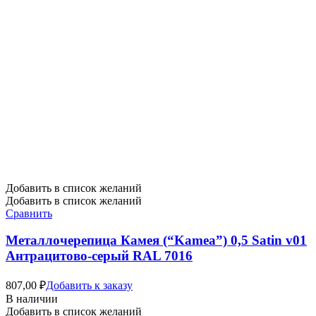
Добавить в список желаний
Добавить в список желаний
Сравнить
Металлочерепица Камея (“Kamea”) 0,5 Satin v01
Антрацитово-серый RAL 7016
807,00
₽
Добавить к заказу
В наличии
Добавить в список желаний