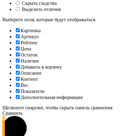
Скрыть сходства
Выделить отличия
Выберите поля, которые будут отображаться.
Картинка
Артикул
Рейтинг
Цена
Остаток
Наличие
Добавить в корзину
Описание
Контент
Вес
Показатели
Дополнительная информация
Щелкните снаружи, чтобы скрыть панель сравнения
Сравнить
0