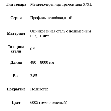
Тип товара
Металлочерепица Трамонтана X/XL
Серия
Профиль желобовидный
Оцинкованная сталь с полимерным
Материал
покрытием
Толщина
0.5
стали
Длина
480 – 8000 мм
Вес
3.85
Покрытие
Полиэстер
Цвет
6005 (темно-зеленый)