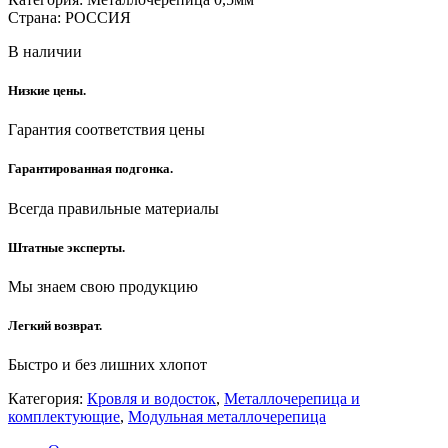
Страна: РОССИЯ
В наличии
Низкие цены.
Гарантия соответствия цены
Гарантированная подгонка.
Всегда правильные материалы
Штатные эксперты.
Мы знаем свою продукцию
Легкий возврат.
Быстро и без лишних хлопот
Категория:
Кровля и водосток
,
Металлочерепица и
комплектующие
,
Модульная металлочерепица