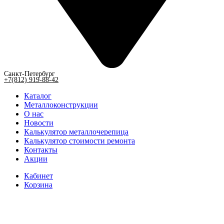
Санкт-Петербург
+7(812) 919-88-42
Каталог
Металлоконструкции
О нас
Новости
Калькулятор металлочерепица
Калькулятор стоимости ремонта
Контакты
Акции
Кабинет
Корзина