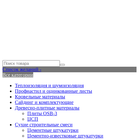
Список желаний -
Все категории
Теплоизоляция и шумоизоляция
Профнастил и оцинкованные листы
Кровельные материалы
Сайдинг и комплектующие
Древесно-плитные материалы
Плиты OSB-3
ЦСП
Сухие строительные смеси
Цементные штукатурки
Цементно-известковые штукатурки