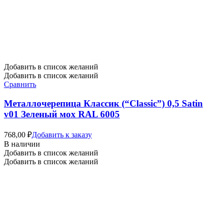
Добавить в список желаний
Добавить в список желаний
Сравнить
Металлочерепица Классик (“Classic”) 0,5 Satin
v01 Зеленый мох RAL 6005
768,00
₽
Добавить к заказу
В наличии
Добавить в список желаний
Добавить в список желаний