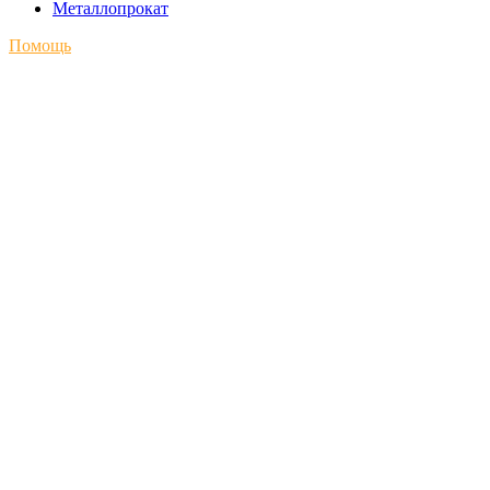
Металлопрокат
Помощь