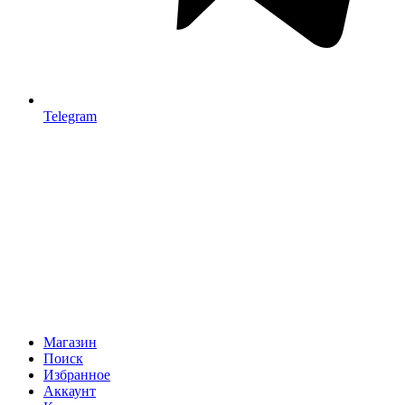
Telegram
Магазин
Поиск
Избранное
Аккаунт