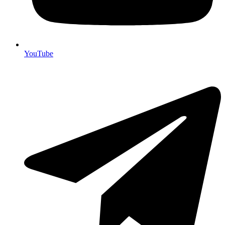
YouTube