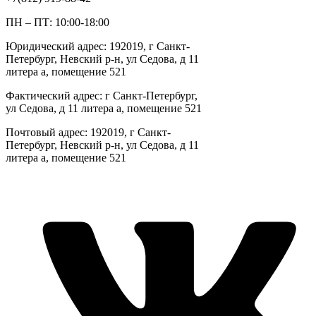
ПН – ПТ: 10:00-18:00
Юридический адрес: 192019, г Санкт-
Петербург, Невский р-н, ул Седова, д 11
литера а, помещение 521
Фактический адрес: г Санкт-Петербург,
ул Седова, д 11 литера а, помещение 521
Почтовый адрес: 192019, г Санкт-
Петербург, Невский р-н, ул Седова, д 11
литера а, помещение 521