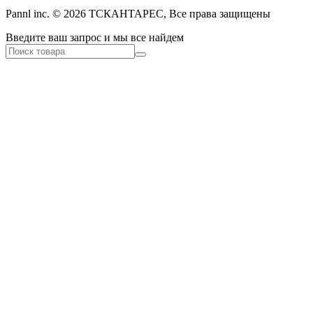
Pannl inc. © 2026 ТСКАНТАРЕС, Все права защищены
Введите ваш запрос и мы все найдем