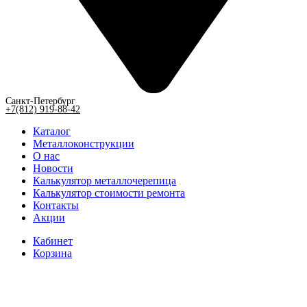
Санкт-Петербург
+7(812) 919-88-42
Каталог
Металлоконструкции
О нас
Новости
Калькулятор металлочерепица
Калькулятор стоимости ремонта
Контакты
Акции
Кабинет
Корзина