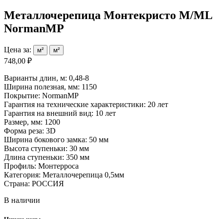
Металлочерепица Монтекристо M/ML
NormanMP
Цена за:
м²
м²
748,00 ₽
Варианты длин, м: 0,48-8
Ширина полезная, мм: 1150
Покрытие: NormanMP
Гарантия на технические характеристики: 20 лет
Гарантия на внешний вид: 10 лет
Размер, мм: 1200
Форма реза: 3D
Ширина бокового замка: 50 мм
Высота ступеньки: 30 мм
Длина ступеньки: 350 мм
Профиль: Монтерроса
Категория: Металлочерепица 0,5мм
Страна: РОССИЯ
В наличии