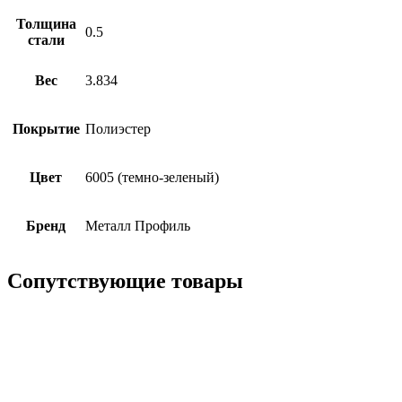
Толщина
0.5
стали
Вес
3.834
Покрытие
Полиэстер
Цвет
6005 (темно-зеленый)
Бренд
Металл Профиль
Сопутствующие товары