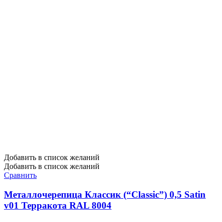
Добавить в список желаний
Добавить в список желаний
Сравнить
Металлочерепица Классик (“Classic”) 0,5 Satin
v01 Терракота RAL 8004