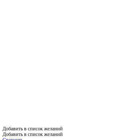
Добавить в список желаний
Добавить в список желаний
Сравнить