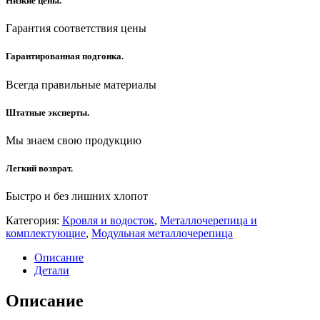
Низкие цены.
Гарантия соответствия цены
Гарантированная подгонка.
Всегда правильные материалы
Штатные эксперты.
Мы знаем свою продукцию
Легкий возврат.
Быстро и без лишних хлопот
Категория:
Кровля и водосток
,
Металлочерепица и
комплектующие
,
Модульная металлочерепица
Описание
Детали
Описание