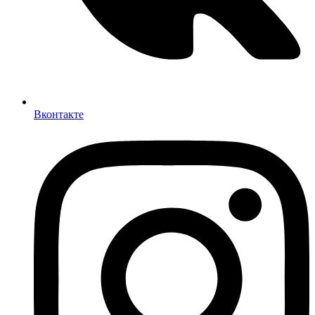
Вконтакте