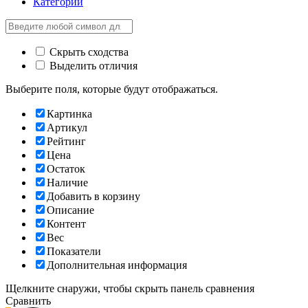
Категории
Скрыть сходства
Выделить отличия
Выберите поля, которые будут отображаться.
Картинка
Артикул
Рейтинг
Цена
Остаток
Наличие
Добавить в корзину
Описание
Контент
Вес
Показатели
Дополнительная информация
Щелкните снаружи, чтобы скрыть панель сравнения
Сравнить