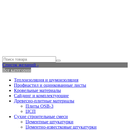
Список желаний -
Все категории
Теплоизоляция и шумоизоляция
Профнастил и оцинкованные листы
Кровельные материалы
Сайдинг и комплектующие
Древесно-плитные материалы
Плиты OSB-3
ЦСП
Сухие строительные смеси
Цементные штукатурки
Цементно-известковые штукатурки