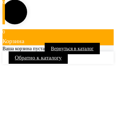
0
0
Корзина
Ваша корзина пуста
Вернуться в каталог
Обратно к каталогу