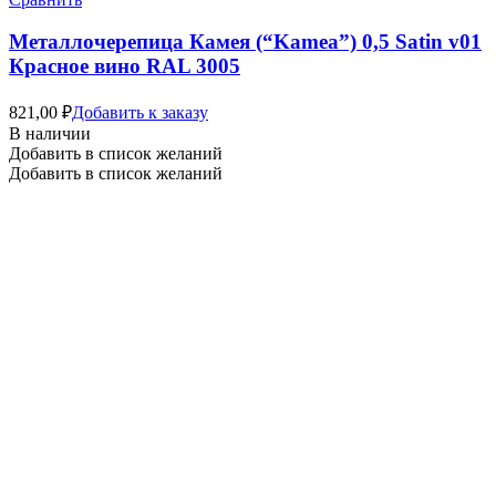
Металлочерепица Камея (“Kamea”) 0,5 Satin v01
Красное вино RAL 3005
821,00
₽
Добавить к заказу
В наличии
Добавить в список желаний
Добавить в список желаний