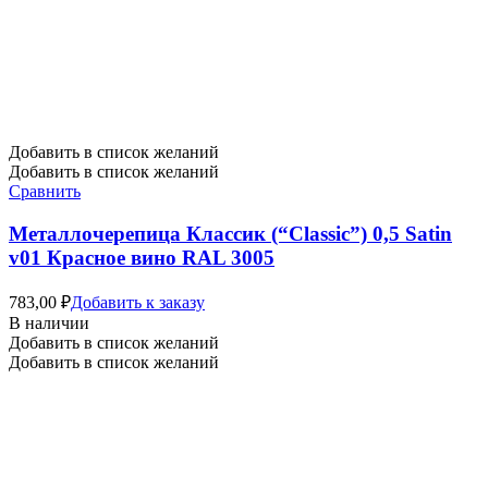
Добавить в список желаний
Добавить в список желаний
Сравнить
Металлочерепица Классик (“Classic”) 0,5 Satin
v01 Красное вино RAL 3005
783,00
₽
Добавить к заказу
В наличии
Добавить в список желаний
Добавить в список желаний