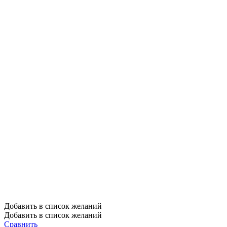
Добавить в список желаний
Добавить в список желаний
Сравнить