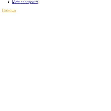
Металлопрокат
Помощь