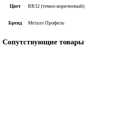
Цвет
RR32 (темно-коричневый)
Бренд
Металл Профиль
Сопутствующие товары