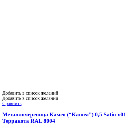
Добавить в список желаний
Добавить в список желаний
Сравнить
Металлочерепица Камея (“Kamea”) 0,5 Satin v01
Терракота RAL 8004