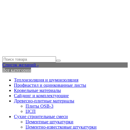
Список желаний -
Все категории
Теплоизоляция и шумоизоляция
Профнастил и оцинкованные листы
Кровельные материалы
Сайдинг и комплектующие
Древесно-плитные материалы
Плиты OSB-3
ЦСП
Сухие строительные смеси
Цементные штукатурки
Цементно-известковые штукатурки