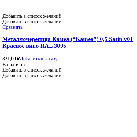
Добавить в список желаний
Добавить в список желаний
Сравнить
Металлочерепица Камея (“Kamea”) 0,5 Satin v01
Красное вино RAL 3005
821,00
₽
Добавить к заказу
В наличии
Добавить в список желаний
Добавить в список желаний