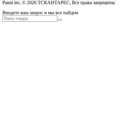
Pannl inc. © 2026 ТСКАНТАРЕС, Все права защищены
Введите ваш запрос и мы все найдем