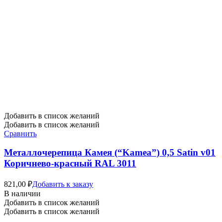
Добавить в список желаний
Добавить в список желаний
Сравнить
Металлочерепица Камея (“Kamea”) 0,5 Satin v01
Коричнево-красный RAL 3011
821,00
₽
Добавить к заказу
В наличии
Добавить в список желаний
Добавить в список желаний