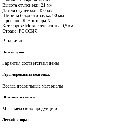
Высота ступеньки: 21 мм
Длина ступеньки: 350 мм
Ширина бокового замка: 90 мм
Профиль: Ламонтерра X
Категория: Металлочерепица 0,5мм
Страна: РОССИЯ
В наличии
Низкие цены.
Гарантия соответствия цены
Гарантированная подгонка.
Всегда правильные материалы
Штатные эксперты.
Мы знаем свою продукцию
Легкий возврат.