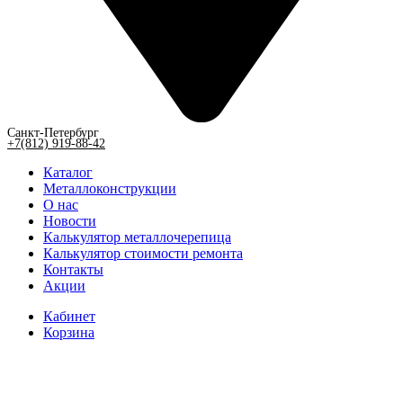
Санкт-Петербург
+7(812) 919-88-42
Каталог
Металлоконструкции
О нас
Новости
Калькулятор металлочерепица
Калькулятор стоимости ремонта
Контакты
Акции
Кабинет
Корзина