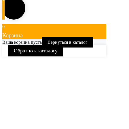
0
Корзина
Ваша корзина пуста
Вернуться в каталог
Обратно к каталогу