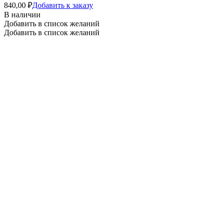
840,00
₽
Добавить к заказу
В наличии
Добавить в список желаний
Добавить в список желаний