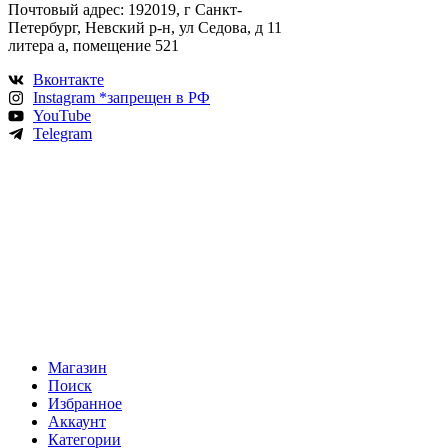
Почтовый адрес: 192019, г Санкт-
Петербург, Невский р-н, ул Седова, д 11
литера а, помещение 521
Вконтакте
Instagram *запрещен в РФ
YouTube
Telegram
Магазин
Поиск
Избранное
Аккаунт
Категории