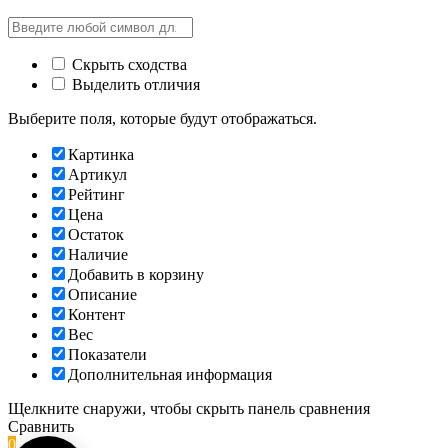
Скрыть сходства
Выделить отличия
Выберите поля, которые будут отображаться.
Картинка
Артикул
Рейтинг
Цена
Остаток
Наличие
Добавить в корзину
Описание
Контент
Вес
Показатели
Дополнительная информация
Щелкните снаружи, чтобы скрыть панель сравнения
Сравнить
0