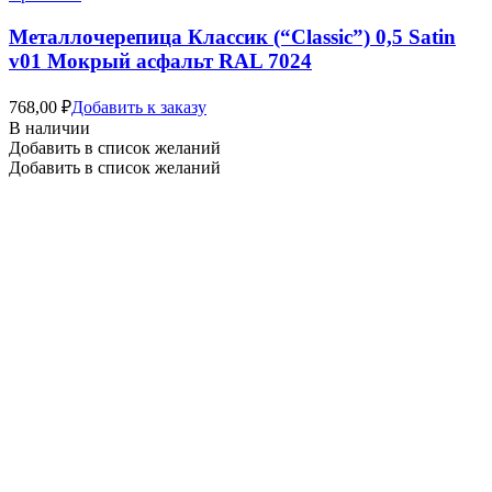
Металлочерепица Классик (“Classic”) 0,5 Satin
v01 Мокрый асфальт RAL 7024
768,00
₽
Добавить к заказу
В наличии
Добавить в список желаний
Добавить в список желаний