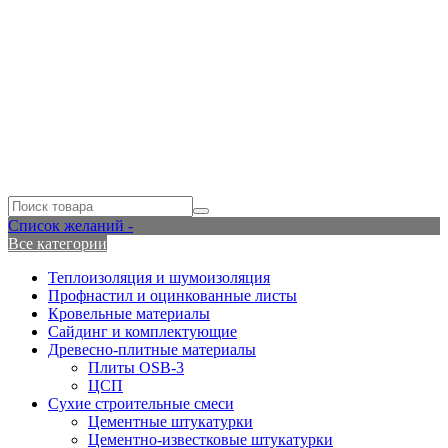
Список желаний -
Все категории
Теплоизоляция и шумоизоляция
Профнастил и оцинкованные листы
Кровельные материалы
Сайдинг и комплектующие
Древесно-плитные материалы
Плиты OSB-3
ЦСП
Сухие строительные смеси
Цементные штукатурки
Цементно-известковые штукатурки