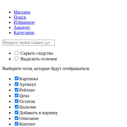
Магазин
Поиск
Избранное
Аккаунт
Категории
Скрыть сходства
Выделить отличия
Выберите поля, которые будут отображаться.
Картинка
Артикул
Рейтинг
Цена
Остаток
Наличие
Добавить в корзину
Описание
Контент