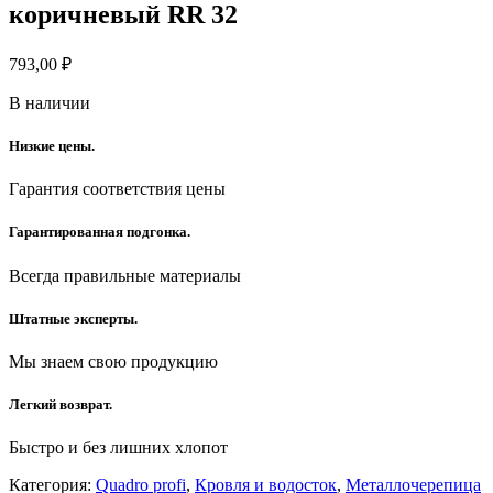
коричневый RR 32
793,00
₽
В наличии
Низкие цены.
Гарантия соответствия цены
Гарантированная подгонка.
Всегда правильные материалы
Штатные эксперты.
Мы знаем свою продукцию
Легкий возврат.
Быстро и без лишних хлопот
Категория:
Quadro profi
,
Кровля и водосток
,
Металлочерепица