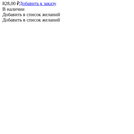
828,00
₽
Добавить к заказу
В наличии
Добавить в список желаний
Добавить в список желаний