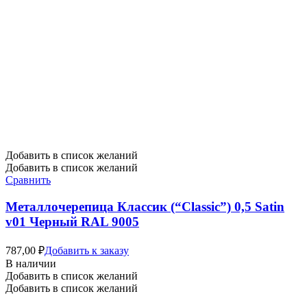
Добавить в список желаний
Добавить в список желаний
Сравнить
Металлочерепица Классик (“Classic”) 0,5 Satin
v01 Черный RAL 9005
787,00
₽
Добавить к заказу
В наличии
Добавить в список желаний
Добавить в список желаний