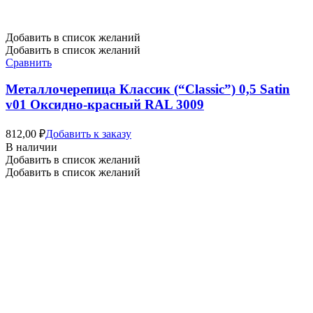
Добавить в список желаний
Добавить в список желаний
Сравнить
Металлочерепица Классик (“Classic”) 0,5 Satin
v01 Оксидно-красный RAL 3009
812,00
₽
Добавить к заказу
В наличии
Добавить в список желаний
Добавить в список желаний