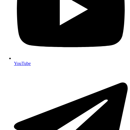
YouTube