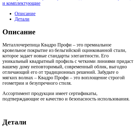
и комплектующие
Описание
Детали
Описание
Металлочерепица Квадро Профи – это премиальное
кровельное покрытие из бельгийской оцинкованной стали,
которое задает новые стандарты элегантности. Его
уникальный квадратный профиль с четкими линиями придаст
вашему дому неповторимый, современный облик, выгодно
отличающий его от традиционных решений. Забудьте о
мягких волнах – Квадро Профи – это воплощение строгой
геометрии и безупречного стиля.
Ассортимент продукции имеет сертификаты,
подтверждающие ее качество и безопасность использования.
Детали