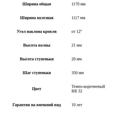
Ширина общая
1170 мм
Ширина полезная
1117 мм
Угол наклона кровли
от 12°
Высота волны
21 мм
Высота ступеньки
20 мм
Шаг ступеньки
350 мм
Темно-коричневый
Цвет
RR 32
Гарантия на внешний вид
10 лет