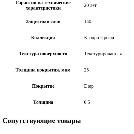
Гарантия на технические
20 лет
характеристики
Защитный слой
140
Коллекция
Квадро Профи
Текстура поверхности
Текстурированная
Толщина покрытия, мкм
25
Покрытие
Drap
Толщина
0,5
Сопутствующие товары