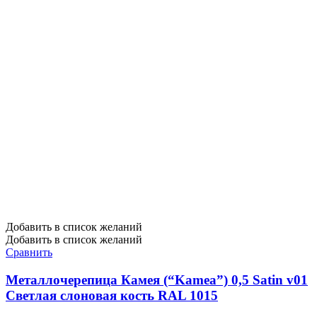
Добавить в список желаний
Добавить в список желаний
Сравнить
Металлочерепица Камея (“Kamea”) 0,5 Satin v01
Светлая слоновая кость RAL 1015