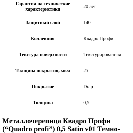
Гарантия на технические
20 лет
характеристики
Защитный слой
140
Коллекция
Квадро Профи
Текстура поверхности
Текстурированная
Толщина покрытия, мкм
25
Покрытие
Drap
Толщина
0,5
Металлочерепица Квадро Профи
(“Quadro profi”) 0,5 Satin v01 Темно-