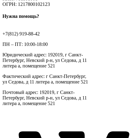
ОГРН: 1217800102123
Нужна помощь?
+7(812) 919-88-42
ПН – ПТ: 10:00-18:00
Юридический адрес: 192019, г Санкт-
Петербург, Невский р-н, ул Седова, д 11
литера а, помещение 521
Фактический адрес: г Санкт-Петербург,
ул Седова, д 11 литера а, помещение 521
Почтовый адрес: 192019, г Санкт-
Петербург, Невский р-н, ул Седова, д 11
литера а, помещение 521