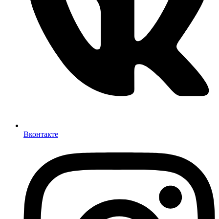
Вконтакте