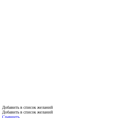
Добавить в список желаний
Добавить в список желаний
Сравнить