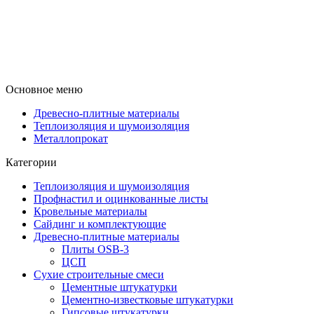
Основное меню
Древесно-плитные материалы
Теплоизоляция и шумоизоляция
Металлопрокат
Категории
Теплоизоляция и шумоизоляция
Профнастил и оцинкованные листы
Кровельные материалы
Сайдинг и комплектующие
Древесно-плитные материалы
Плиты OSB-3
ЦСП
Сухие строительные смеси
Цементные штукатурки
Цементно-известковые штукатурки
Гипсовые штукатурки