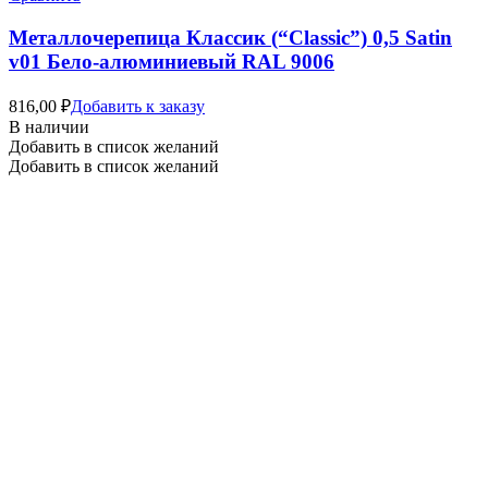
Металлочерепица Классик (“Classic”) 0,5 Satin
v01 Бело-алюминиевый RAL 9006
816,00
₽
Добавить к заказу
В наличии
Добавить в список желаний
Добавить в список желаний