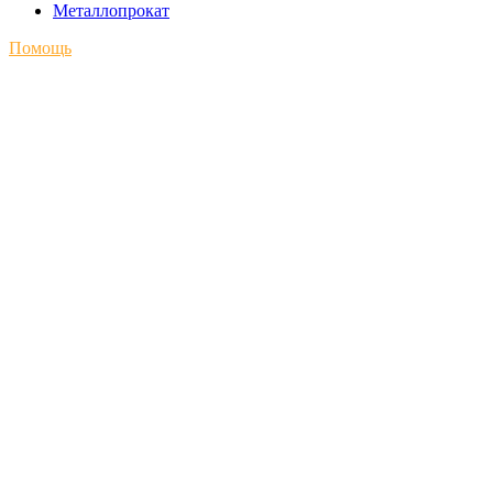
Металлопрокат
Помощь