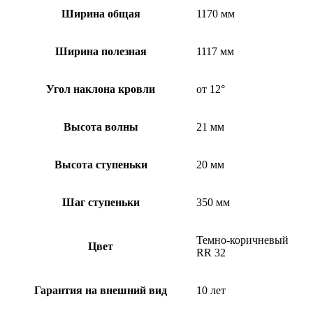
Ширина общая
1170 мм
Ширина полезная
1117 мм
Угол наклона кровли
от 12°
Высота волны
21 мм
Высота ступеньки
20 мм
Шаг ступеньки
350 мм
Темно-коричневый
Цвет
RR 32
Гарантия на внешний вид
10 лет