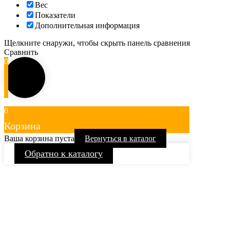
Вес
Показатели
Дополнительная информация
Щелкните снаружи, чтобы скрыть панель сравнения
Сравнить
0
0
Корзина
Ваша корзина пуста
Вернуться в каталог
Обратно к каталогу