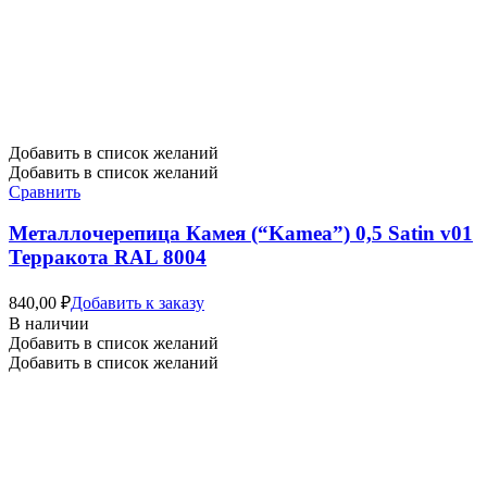
Добавить в список желаний
Добавить в список желаний
Сравнить
Металлочерепица Камея (“Kamea”) 0,5 Satin v01
Терракота RAL 8004
840,00
₽
Добавить к заказу
В наличии
Добавить в список желаний
Добавить в список желаний