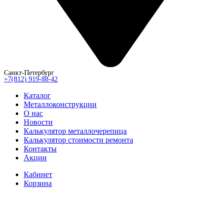
Санкт-Петербург
+7(812) 919-88-42
Каталог
Металлоконструкции
О нас
Новости
Калькулятор металлочерепица
Калькулятор стоимости ремонта
Контакты
Акции
Кабинет
Корзина