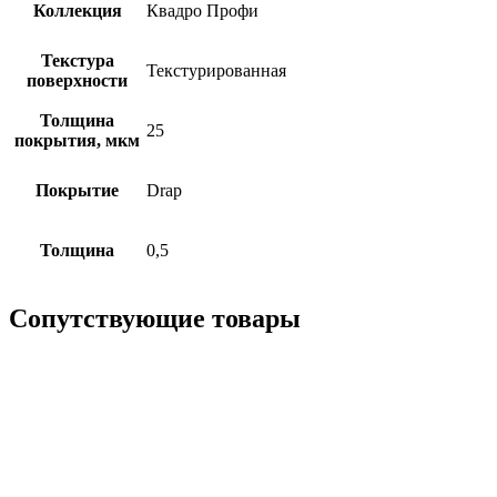
Коллекция
Квадро Профи
Текстура
Текстурированная
поверхности
Толщина
25
покрытия, мкм
Покрытие
Drap
Толщина
0,5
Сопутствующие товары