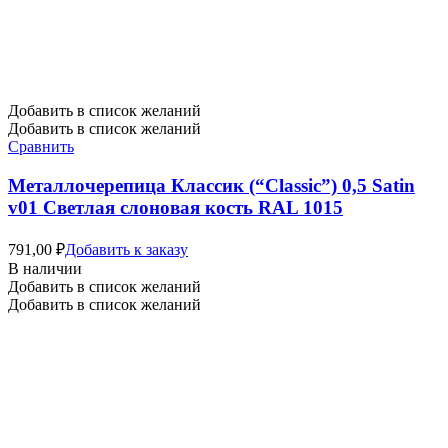
Добавить в список желаний
Добавить в список желаний
Сравнить
Металлочерепица Классик (“Classic”) 0,5 Satin
v01 Светлая слоновая кость RAL 1015
791,00
₽
Добавить к заказу
В наличии
Добавить в список желаний
Добавить в список желаний