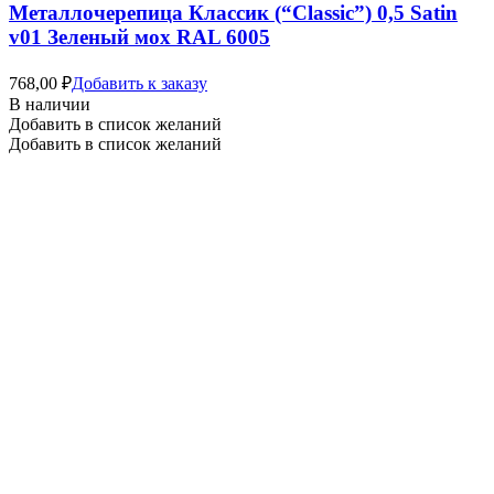
Металлочерепица Классик (“Classic”) 0,5 Satin
v01 Зеленый мох RAL 6005
768,00
₽
Добавить к заказу
В наличии
Добавить в список желаний
Добавить в список желаний