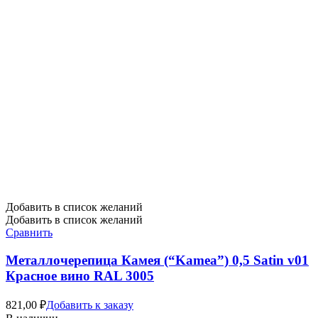
Добавить в список желаний
Добавить в список желаний
Сравнить
Металлочерепица Камея (“Kamea”) 0,5 Satin v01
Красное вино RAL 3005
821,00
₽
Добавить к заказу