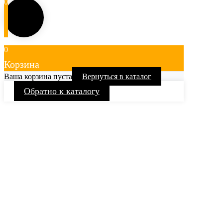
0
0
Корзина
Ваша корзина пуста
Вернуться в каталог
Обратно к каталогу