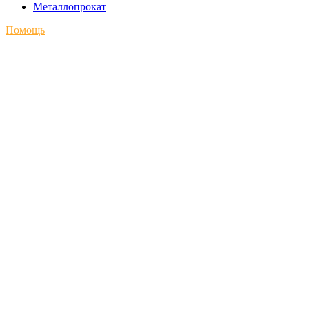
Металлопрокат
Помощь