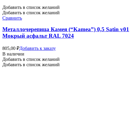
Добавить в список желаний
Добавить в список желаний
Сравнить
Металлочерепица Камея (“Kamea”) 0,5 Satin v01
Мокрый асфальт RAL 7024
805,00
₽
Добавить к заказу
В наличии
Добавить в список желаний
Добавить в список желаний