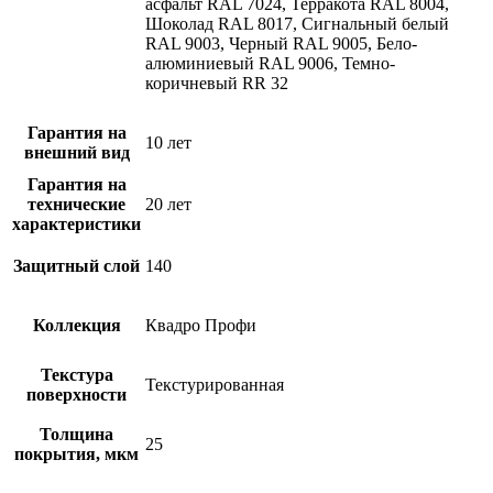
асфальт RAL 7024, Терракота RAL 8004,
Шоколад RAL 8017, Сигнальный белый
RAL 9003, Черный RAL 9005, Бело-
алюминиевый RAL 9006, Темно-
коричневый RR 32
Гарантия на
10 лет
внешний вид
Гарантия на
технические
20 лет
характеристики
Защитный слой
140
Коллекция
Квадро Профи
Текстура
Текстурированная
поверхности
Толщина
25
покрытия, мкм