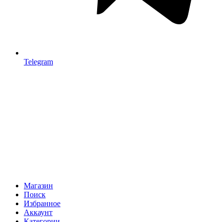
Telegram
Магазин
Поиск
Избранное
Аккаунт
Категории