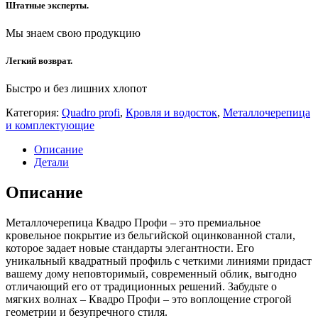
Штатные эксперты.
Мы знаем свою продукцию
Легкий возврат.
Быстро и без лишних хлопот
Категория:
Quadro profi
,
Кровля и водосток
,
Металлочерепица
и комплектующие
Описание
Детали
Описание
Металлочерепица Квадро Профи – это премиальное
кровельное покрытие из бельгийской оцинкованной стали,
которое задает новые стандарты элегантности. Его
уникальный квадратный профиль с четкими линиями придаст
вашему дому неповторимый, современный облик, выгодно
отличающий его от традиционных решений. Забудьте о
мягких волнах – Квадро Профи – это воплощение строгой
геометрии и безупречного стиля.