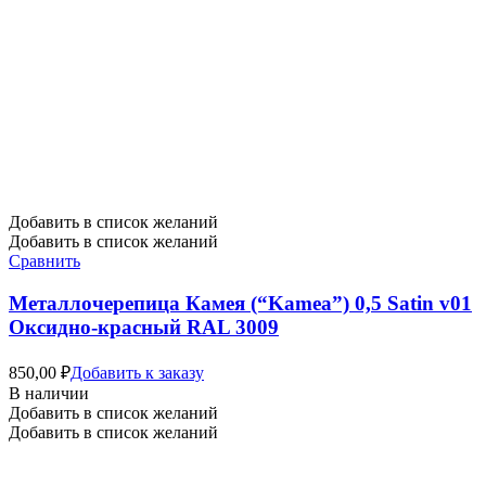
Добавить в список желаний
Добавить в список желаний
Сравнить
Металлочерепица Камея (“Kamea”) 0,5 Satin v01
Оксидно-красный RAL 3009
850,00
₽
Добавить к заказу
В наличии
Добавить в список желаний
Добавить в список желаний