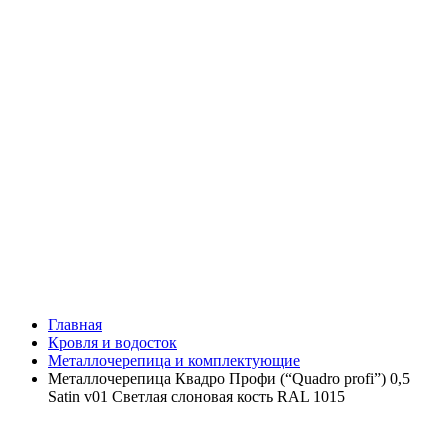
Главная
Кровля и водосток
Металлочерепица и комплектующие
Металлочерепица Квадро Профи (“Quadro profi”) 0,5
Satin v01 Светлая слоновая кость RAL 1015