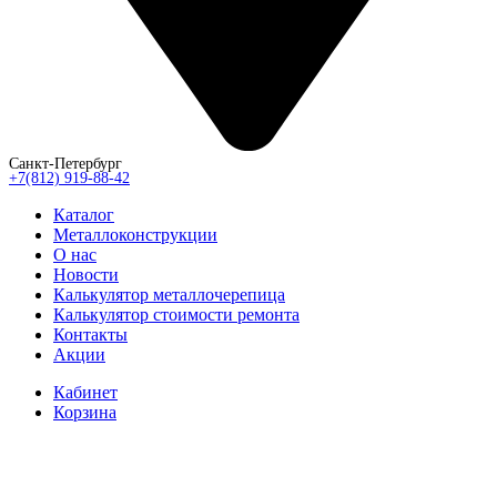
Санкт-Петербург
+7(812) 919-88-42
Каталог
Металлоконструкции
О нас
Новости
Калькулятор металлочерепица
Калькулятор стоимости ремонта
Контакты
Акции
Кабинет
Корзина