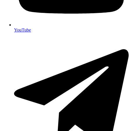
YouTube