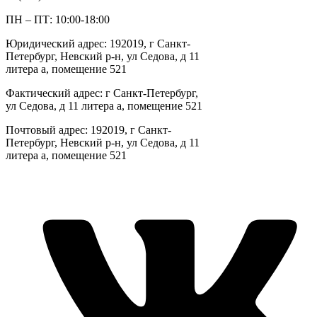
ПН – ПТ: 10:00-18:00
Юридический адрес: 192019, г Санкт-
Петербург, Невский р-н, ул Седова, д 11
литера а, помещение 521
Фактический адрес: г Санкт-Петербург,
ул Седова, д 11 литера а, помещение 521
Почтовый адрес: 192019, г Санкт-
Петербург, Невский р-н, ул Седова, д 11
литера а, помещение 521