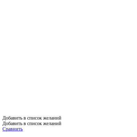
Добавить в список желаний
Добавить в список желаний
Сравнить