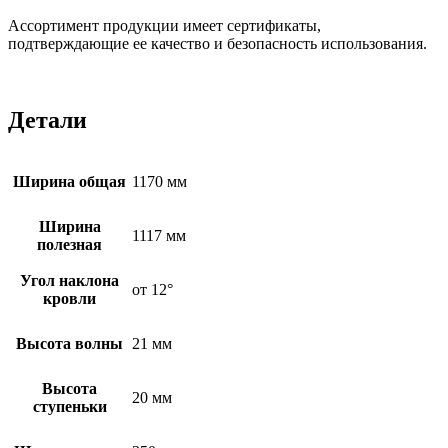
Ассортимент продукции имеет сертификаты,
подтверждающие ее качество и безопасность использования.
Детали
Ширина общая
1170 мм
Ширина
1117 мм
полезная
Угол наклона
от 12°
кровли
Высота волны
21 мм
Высота
20 мм
ступеньки