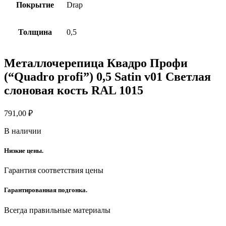
Покрытие
Drap
Толщина
0,5
Металлочерепица Квадро Профи
(“Quadro profi”) 0,5 Satin v01 Светлая
слоновая кость RAL 1015
791,00
₽
В наличии
Низкие цены.
Гарантия соответствия цены
Гарантированная подгонка.
Всегда правильные материалы