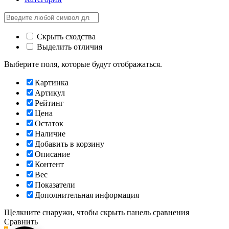
Скрыть сходства
Выделить отличия
Выберите поля, которые будут отображаться.
Картинка
Артикул
Рейтинг
Цена
Остаток
Наличие
Добавить в корзину
Описание
Контент
Вес
Показатели
Дополнительная информация
Щелкните снаружи, чтобы скрыть панель сравнения
Сравнить