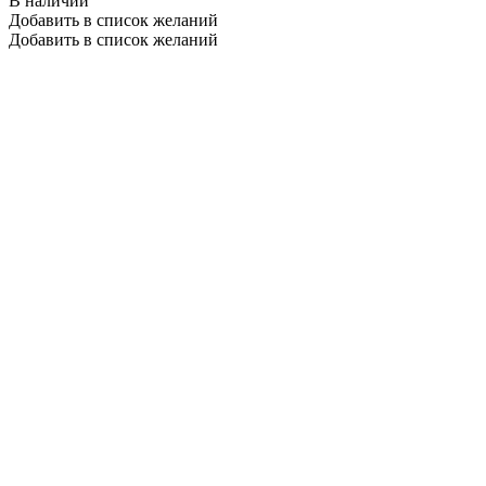
В наличии
Добавить в список желаний
Добавить в список желаний