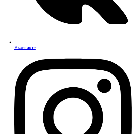
Вконтакте