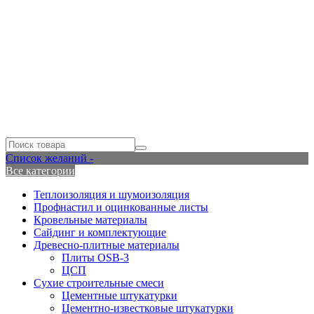
Список желаний -
Все категории
Теплоизоляция и шумоизоляция
Профнастил и оцинкованные листы
Кровельные материалы
Сайдинг и комплектующие
Древесно-плитные материалы
Плиты OSB-3
ЦСП
Сухие строительные смеси
Цементные штукатурки
Цементно-известковые штукатурки