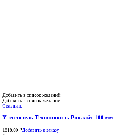
Добавить в список желаний
Добавить в список желаний
Сравнить
Утеплитель Технониколь Роклайт 100 мм
1818,00
₽
Добавить к заказу