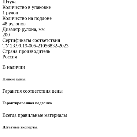
Штука
Количество в упаковке
1 рулон
Количество на поддоне
48 рулонов
Диаметр рулона, мм
200
Сертификаты соответствия
ТУ 23.99.19-005-21056832-2023
Страна-производитель
Россия
В наличии
Низкие цены.
Гарантия соответствия цены
Гарантированная подгонка.
Всегда правильные материалы
Штатные эксперты.