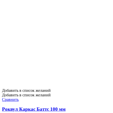
Добавить в список желаний
Добавить в список желаний
Сравнить
Роквул Каркас Баттс 100 мм