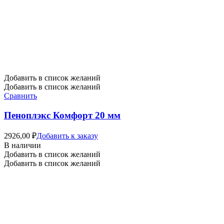
Добавить в список желаний
Добавить в список желаний
Сравнить
Пеноплэкс Комфорт 20 мм
2926,00
₽
Добавить к заказу
В наличии
Добавить в список желаний
Добавить в список желаний