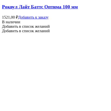
Роквул Лайт Баттс Оптима 100 мм
1521,00
₽
Добавить к заказу
В наличии
Добавить в список желаний
Добавить в список желаний