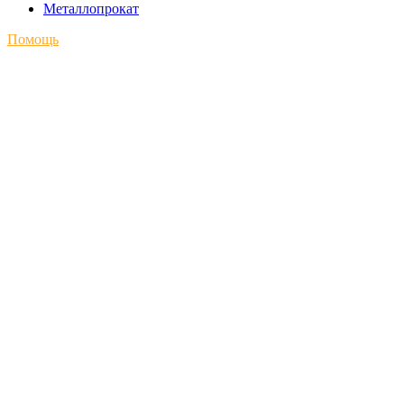
Металлопрокат
Помощь