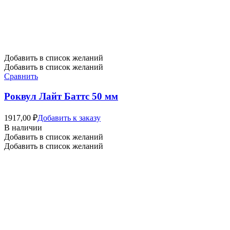
Добавить в список желаний
Добавить в список желаний
Сравнить
Роквул Лайт Баттс 50 мм
1917,00
₽
Добавить к заказу
В наличии
Добавить в список желаний
Добавить в список желаний