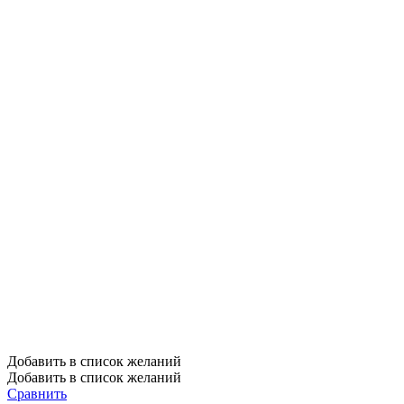
Добавить в список желаний
Добавить в список желаний
Сравнить