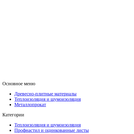
Основное меню
Древесно-плитные материалы
Теплоизоляция и шумоизоляция
Металлопрокат
Категории
Теплоизоляция и шумоизоляция
Профнастил и оцинкованные листы