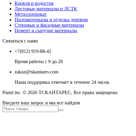
Кровля и водосток
Листовые материалы и ЛСТК
Металлопрокат
Пиломатериалы и отделка деревом
Стеновые и фасадные материалы
Цемент и сыпучие материалы
Связаться с нами
+7(812) 919-88-42
Время работы с 9 до 20
zakaz@tskantares.com
Наша поддержка отвечает в течение 24 часов.
Pannl inc. © 2026 ТСКАНТАРЕС, Все права защищены
Введите ваш запрос и мы все найдем