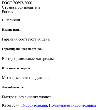
ГОСТ 30693-2000
Страна-производитель
Россия
В наличии
Низкие цены.
Гарантия соответствия цены
Гарантированная подгонка.
Всегда правильные материалы
Штатные эксперты.
Мы знаем свою продукцию
Легкий возврат.
Быстро и без лишних хлопот
Категория:
Гидроизоляция
,
Полимерная гидроизоляция