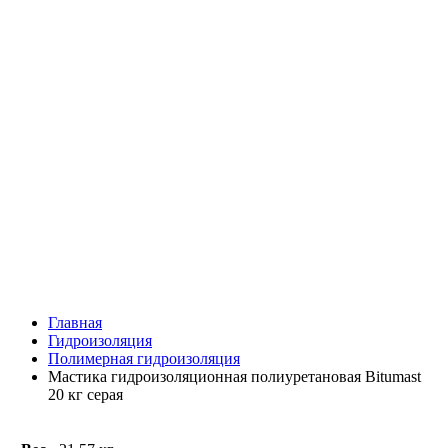
Главная
Гидроизоляция
Полимерная гидроизоляция
Мастика гидроизоляционная полиуретановая Bitumast
20 кг серая