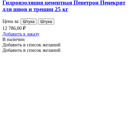
Гидроизоляция цементная Пенетрон Пенекрит
для швов и трещин 25 кг
Цена за:
Штука
Штука
12 786,00 ₽
Добавить к заказу
В наличии
Добавить в список желаний
Добавить в список желаний