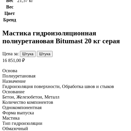
Вес
21,57 кг
Вес
Цвет
Бренд
Мастика гидроизоляционная
полиуретановая Bitumast 20 кг серая
Цена за:
Штука
Штука
16 851,00 ₽
Основа
Полиуретановая
Назначение
Гидроизоляция поверхности, Обработка швов и стыков
Основание
Бетон, Железобетон, Металл
Количество компонентов
Однокомпонентная
Форма выпуска
Мастика
Тип гидроизоляции
Обмазочный