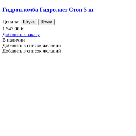
Гидропломба Гидроласт Стоп 5 кг
Цена за:
Штука
Штука
1 547,00 ₽
Добавить к заказу
В наличии
Добавить в список желаний
Добавить в список желаний