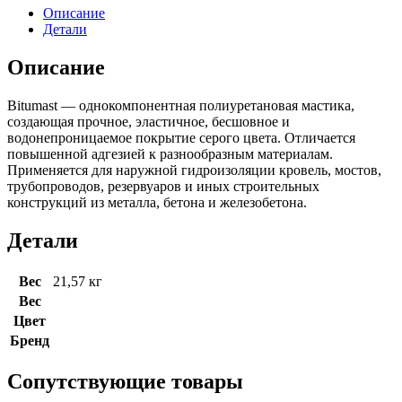
Описание
Детали
Описание
Bitumast — однокомпонентная полиуретановая мастика,
создающая прочное, эластичное, бесшовное и
водонепроницаемое покрытие серого цвета. Отличается
повышенной адгезией к разнообразным материалам.
Применяется для наружной гидроизоляции кровель, мостов,
трубопроводов, резервуаров и иных строительных
конструкций из металла, бетона и железобетона.
Детали
Вес
21,57 кг
Вес
Цвет
Бренд
Сопутствующие товары