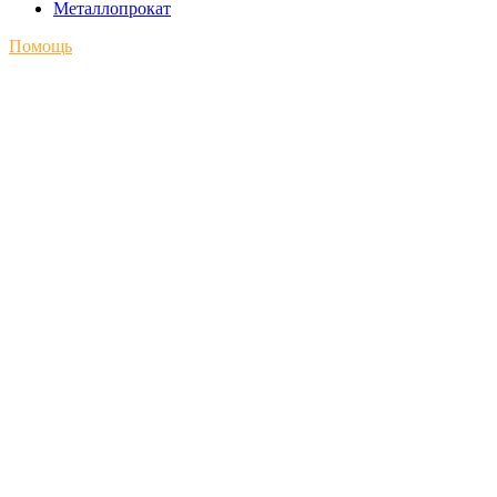
Металлопрокат
Помощь