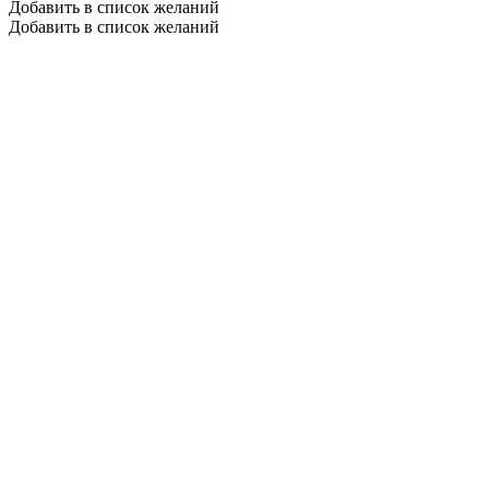
Добавить в список желаний
Добавить в список желаний