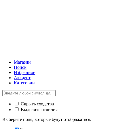
Магазин
Поиск
Избранное
Аккаунт
Категории
Скрыть сходства
Выделить отличия
Выберите поля, которые будут отображаться.