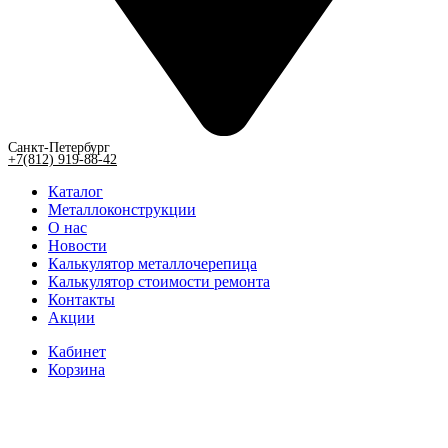
Санкт-Петербург
+7(812) 919-88-42
Каталог
Металлоконструкции
О нас
Новости
Калькулятор металлочерепица
Калькулятор стоимости ремонта
Контакты
Акции
Кабинет
Корзина