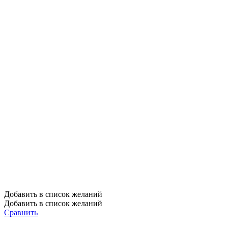
Добавить в список желаний
Добавить в список желаний
Сравнить