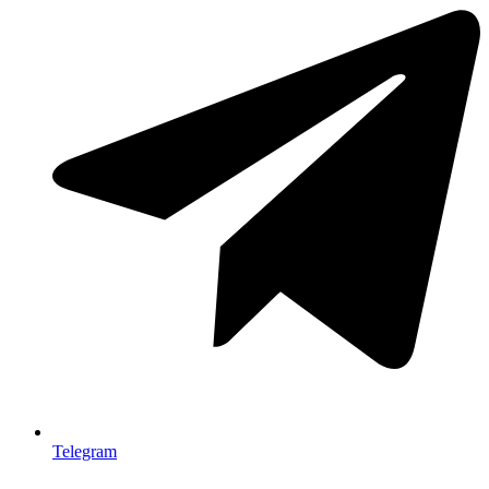
Telegram