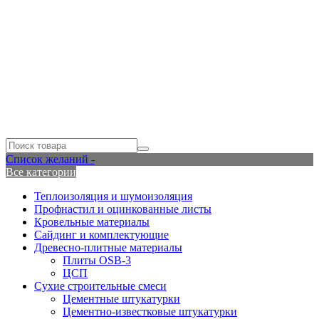
Список желаний -
Все категории
Теплоизоляция и шумоизоляция
Профнастил и оцинкованные листы
Кровельные материалы
Сайдинг и комплектующие
Древесно-плитные материалы
Плиты OSB-3
ЦСП
Сухие строительные смеси
Цементные штукатурки
Цементно-известковые штукатурки