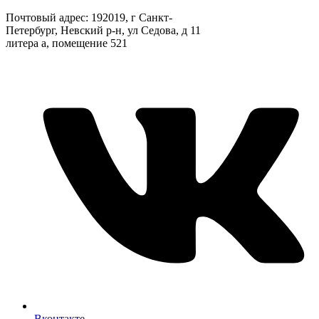
Почтовый адрес: 192019, г Санкт-
Петербург, Невский р-н, ул Седова, д 11
литера а, помещение 521
Вконтакте