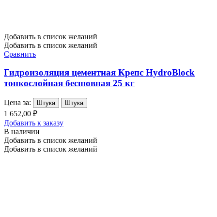
Добавить в список желаний
Добавить в список желаний
Сравнить
Гидроизоляция цементная Крепс HydroBlock
тонкослойная бесшовная 25 кг
Цена за:
Штука
Штука
1 652,00 ₽
Добавить к заказу
В наличии
Добавить в список желаний
Добавить в список желаний