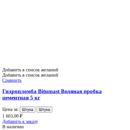
Добавить в список желаний
Добавить в список желаний
Сравнить
Гидропломба Bitumast Водяная пробка
цементная 5 кг
Цена за:
Штука
Штука
1 603,00 ₽
Добавить к заказу
В наличии