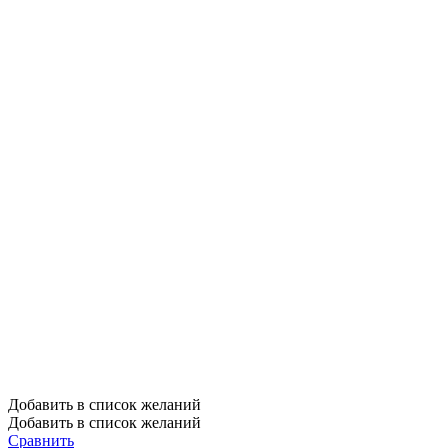
Добавить в список желаний
Добавить в список желаний
Сравнить