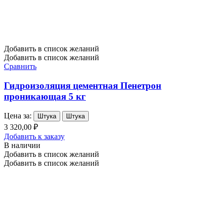
Добавить в список желаний
Добавить в список желаний
Сравнить
Гидроизоляция цементная Пенетрон
проникающая 5 кг
Цена за:
Штука
Штука
3 320,00 ₽
Добавить к заказу
В наличии
Добавить в список желаний
Добавить в список желаний