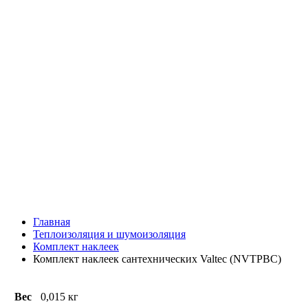
Главная
Теплоизоляция и шумоизоляция
Комплект наклеек
Комплект наклеек сантехнических Valtec (NVTPBC)
Вес
0,015 кг