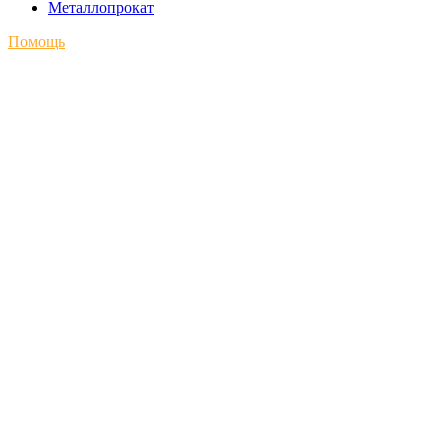
Металлопрокат
Помощь