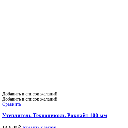
Добавить в список желаний
Добавить в список желаний
Сравнить
Утеплитель Технониколь Роклайт 100 мм
1818,00
₽
Добавить к заказу