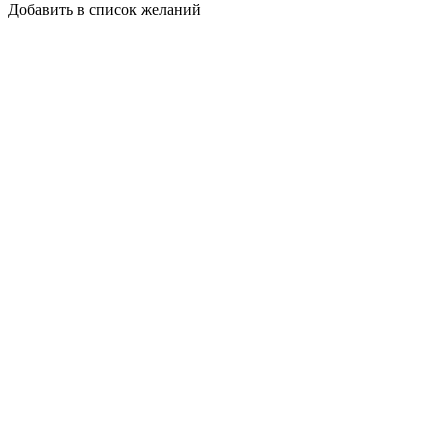
Добавить в список желаний