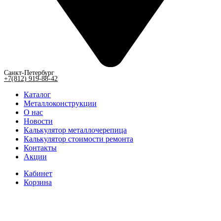
Санкт-Петербург
+7(812) 919-88-42
Каталог
Металлоконструкции
О нас
Новости
Калькулятор металлочерепица
Калькулятор стоимости ремонта
Контакты
Акции
Кабинет
Корзина