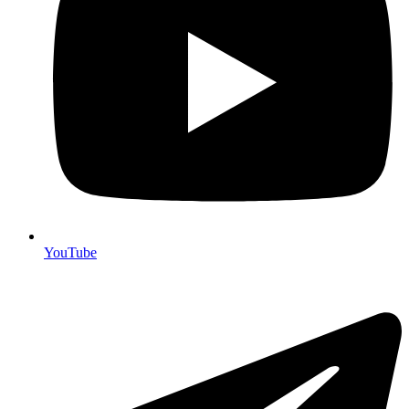
YouTube