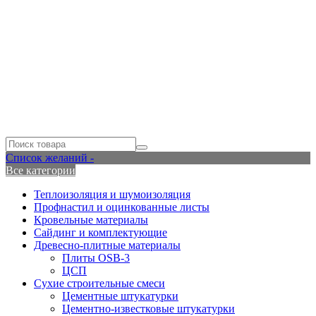
Список желаний -
Все категории
Теплоизоляция и шумоизоляция
Профнастил и оцинкованные листы
Кровельные материалы
Сайдинг и комплектующие
Древесно-плитные материалы
Плиты OSB-3
ЦСП
Сухие строительные смеси
Цементные штукатурки
Цементно-известковые штукатурки