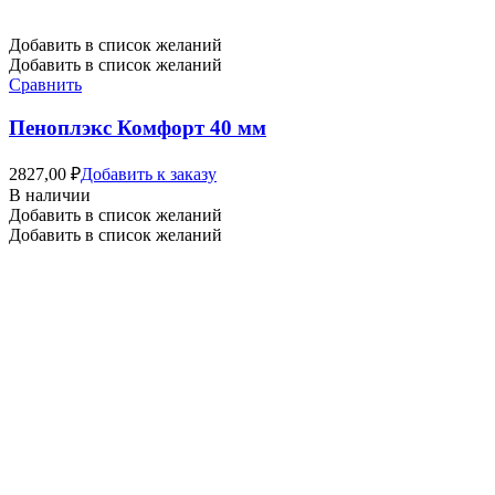
Добавить в список желаний
Добавить в список желаний
Сравнить
Пеноплэкс Комфорт 40 мм
2827,00
₽
Добавить к заказу
В наличии
Добавить в список желаний
Добавить в список желаний