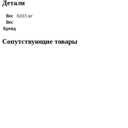
Детали
Вес
0,015 кг
Вес
Бренд
Сопутствующие товары