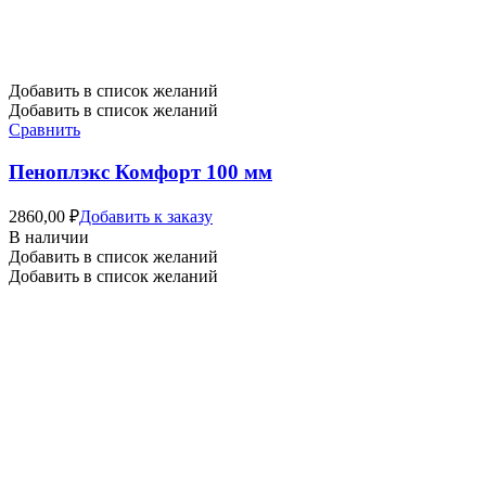
Добавить в список желаний
Добавить в список желаний
Сравнить
Пеноплэкс Комфорт 100 мм
2860,00
₽
Добавить к заказу
В наличии
Добавить в список желаний
Добавить в список желаний