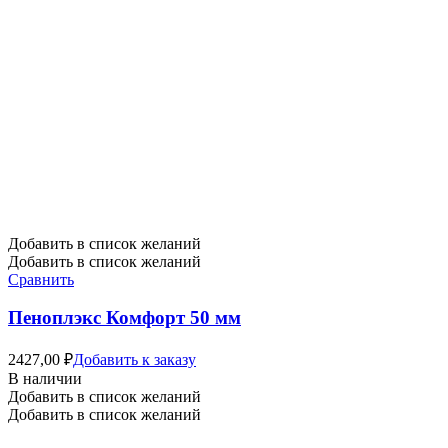
Добавить в список желаний
Добавить в список желаний
Сравнить
Пеноплэкс Комфорт 50 мм
2427,00
₽
Добавить к заказу
В наличии
Добавить в список желаний
Добавить в список желаний