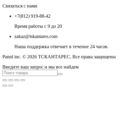
Связаться с нами
+7(812) 919-88-42
Время работы с 9 до 20
zakaz@tskantares.com
Наша поддержка отвечает в течение 24 часов.
Pannl inc. © 2026 ТСКАНТАРЕС, Все права защищены
Введите ваш запрос и мы все найдем