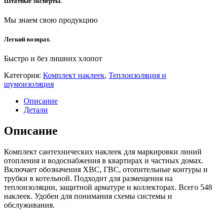
Штатные эксперты.
Мы знаем свою продукцию
Легкий возврат.
Быстро и без лишних хлопот
Категория:
Комплект наклеек
,
Теплоизоляция и
шумоизоляция
Описание
Детали
Описание
Комплект сантехнических наклеек для маркировки линий
отопления и водоснабжения в квартирах и частных домах.
Включает обозначения ХВС, ГВС, отопительные контуры и
трубки в котельной. Подходит для размещения на
теплоизоляции, защитной арматуре и коллекторах. Всего 548
наклеек. Удобен для понимания схемы системы и
обслуживания.