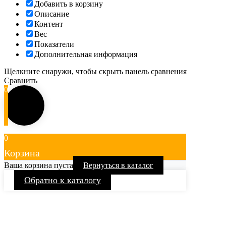
Добавить в корзину
Описание
Контент
Вес
Показатели
Дополнительная информация
Щелкните снаружи, чтобы скрыть панель сравнения
Сравнить
0
0
Корзина
Ваша корзина пуста
Вернуться в каталог
Обратно к каталогу