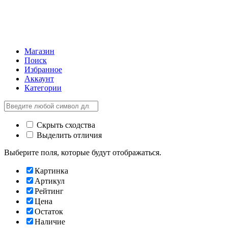
Магазин
Поиск
Избранное
Аккаунт
Категории
Скрыть сходства
Выделить отличия
Выберите поля, которые будут отображаться.
Картинка
Артикул
Рейтинг
Цена
Остаток
Наличие