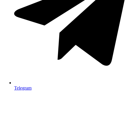
Telegram