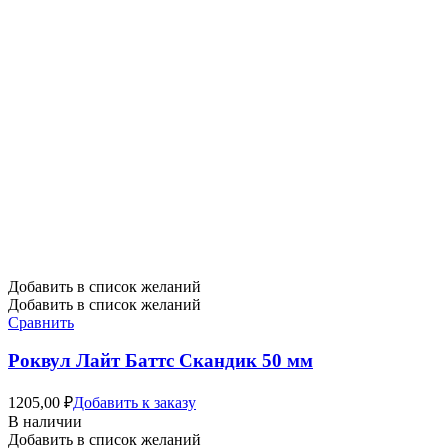
Добавить в список желаний
Добавить в список желаний
Сравнить
Роквул Лайт Баттс Скандик 50 мм
1205,00
₽
Добавить к заказу
В наличии
Добавить в список желаний