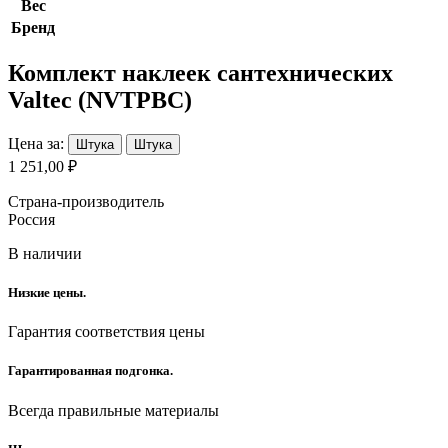
Вес
Бренд
Комплект наклеек сантехнических
Valtec (NVTPBC)
Цена за:
Штука
Штука
1 251,00 ₽
Страна-производитель
Россия
В наличии
Низкие цены.
Гарантия соответствия цены
Гарантированная подгонка.
Всегда правильные материалы