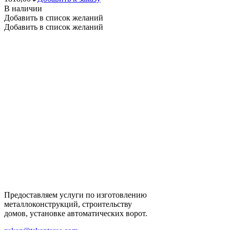
В наличии
Добавить в список желаний
Добавить в список желаний
Предоставляем услуги по изготовлению
металлоконструкций, строительству
домов, установке автоматических ворот.