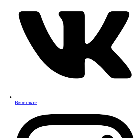
Вконтакте