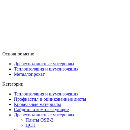
Основное меню
Древесно-плитные материалы
Теплоизоляция и шумоизоляция
Металлопрокат
Категории
Теплоизоляция и шумоизоляция
Профнастил и оцинкованные листы
Кровельные материалы
Сайдинг и комплектующие
Древесно-плитные материалы
Плиты OSB-3
ЦСП