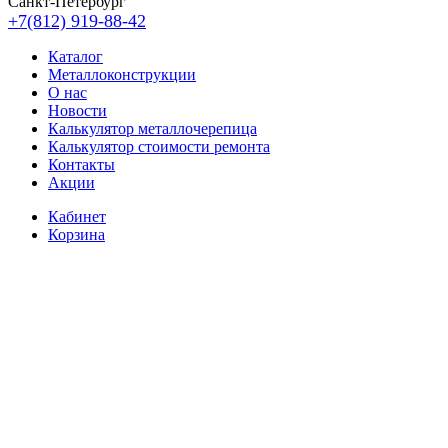
Санкт-Петербург
+7(812) 919-88-42
Каталог
Металлоконструкции
О нас
Новости
Калькулятор металлочерепица
Калькулятор стоимости ремонта
Контакты
Акции
Кабинет
Корзина