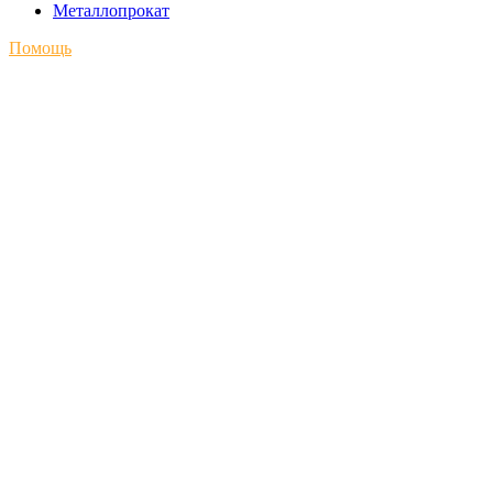
Металлопрокат
Помощь