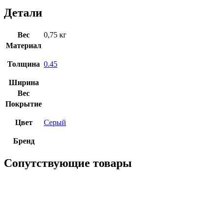
Детали
Вес
0,75 кг
Материал
Толщина
0.45
Ширина
Вес
Покрытие
Цвет
Серый
Бренд
Сопутствующие товары