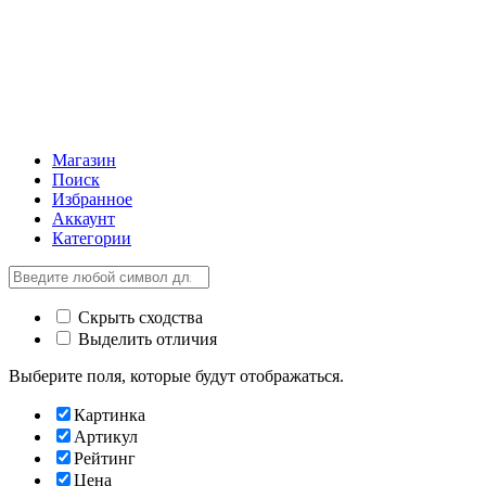
Магазин
Поиск
Избранное
Аккаунт
Категории
Скрыть сходства
Выделить отличия
Выберите поля, которые будут отображаться.
Картинка
Артикул
Рейтинг
Цена