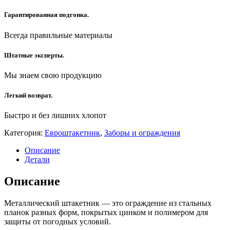
Гарантированная подгонка.
Всегда правильные материалы
Штатные эксперты.
Мы знаем свою продукцию
Легкий возврат.
Быстро и без лишних хлопот
Категория:
Евроштакетник
,
Заборы и ограждения
Описание
Детали
Описание
Металлический штакетник — это ограждение из стальных
планок разных форм, покрытых цинком и полимером для
защиты от погодных условий.