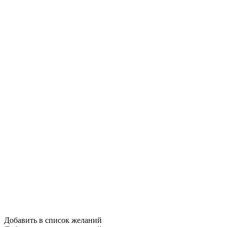
Добавить в список желаний