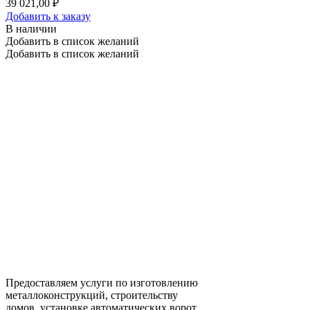
39 021,00 ₽
Добавить к заказу
В наличии
Добавить в список желаний
Добавить в список желаний
Предоставляем услуги по изготовлению
металлоконструкций, строительству
домов, установке автоматических ворот.