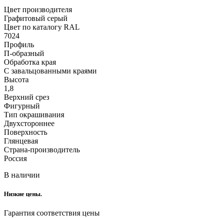
Цвет производителя
Графитовый серый
Цвет по каталогу RAL
7024
Профиль
П-образный
Обработка края
С завальцованными краями
Высота
1,8
Верхний срез
Фигурный
Тип окрашивания
Двухстороннее
Поверхность
Глянцевая
Страна-производитель
Россия
В наличии
Низкие цены.
Гарантия соответствия цены