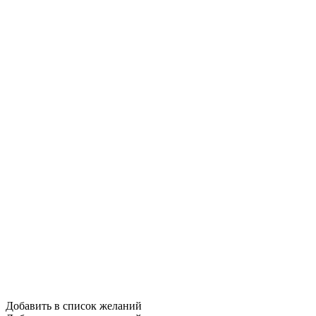
Добавить в список желаний