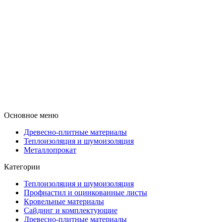
Основное меню
Древесно-плитные материалы
Теплоизоляция и шумоизоляция
Металлопрокат
Категории
Теплоизоляция и шумоизоляция
Профнастил и оцинкованные листы
Кровельные материалы
Сайдинг и комплектующие
Древесно-плитные материалы