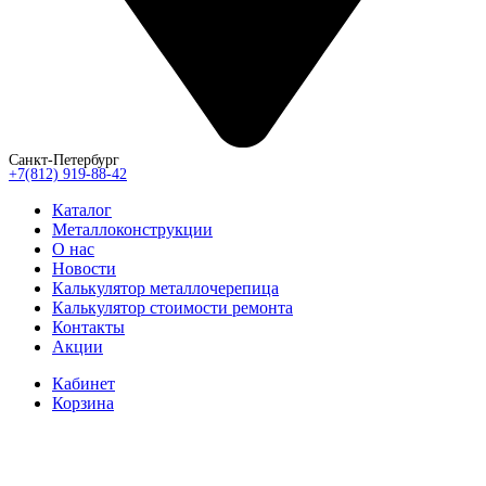
Санкт-Петербург
+7(812) 919-88-42
Каталог
Металлоконструкции
О нас
Новости
Калькулятор металлочерепица
Калькулятор стоимости ремонта
Контакты
Акции
Кабинет
Корзина