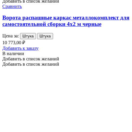
Добавить в список желаний
Сравнить
Ворота распашные каркас металлокомплект для
самостоятельной сборки 4х2 м черные
Цена за:
Штука
Штука
10 773,00 ₽
Добавить к заказу
В наличии
Добавить в список желаний
Добавить в список желаний