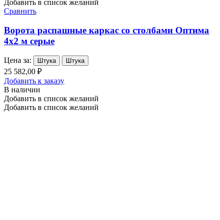
Добавить в список желаний
Сравнить
Ворота распашные каркас со столбами Оптима
4х2 м серые
Цена за:
Штука
Штука
25 582,00 ₽
Добавить к заказу
В наличии
Добавить в список желаний
Добавить в список желаний