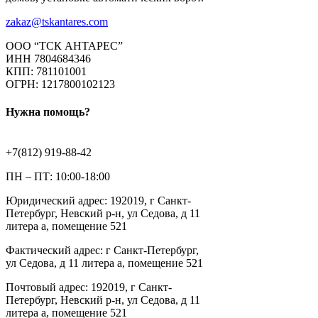
zakaz@tskantares.com
ООО “ТСК АНТАРЕС”
ИНН 7804684346
КПП: 781101001
ОГРН: 1217800102123
Нужна помощь?
+7(812) 919-88-42
ПН – ПТ: 10:00-18:00
Юридический адрес: 192019, г Санкт-
Петербург, Невский р-н, ул Седова, д 11
литера а, помещение 521
Фактический адрес: г Санкт-Петербург,
ул Седова, д 11 литера а, помещение 521
Почтовый адрес: 192019, г Санкт-
Петербург, Невский р-н, ул Седова, д 11
литера а, помещение 521