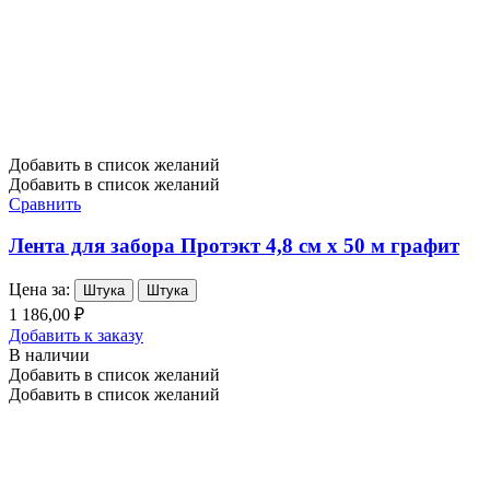
Добавить в список желаний
Добавить в список желаний
Сравнить
Лента для забора Протэкт 4,8 см х 50 м графит
Цена за:
Штука
Штука
1 186,00 ₽
Добавить к заказу
В наличии
Добавить в список желаний
Добавить в список желаний