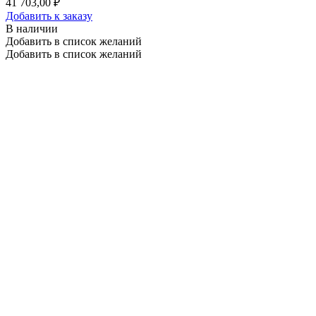
41 703,00 ₽
Добавить к заказу
В наличии
Добавить в список желаний
Добавить в список желаний