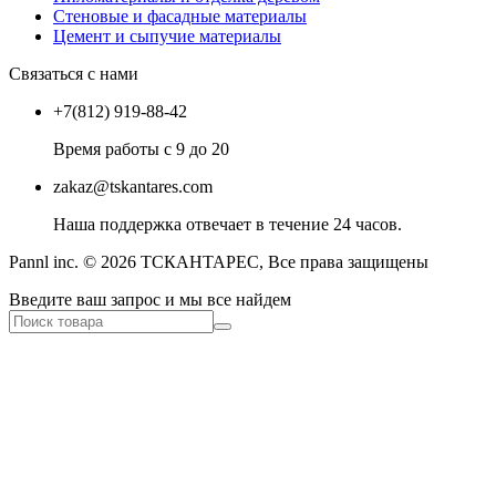
Стеновые и фасадные материалы
Цемент и сыпучие материалы
Связаться с нами
+7(812) 919-88-42
Время работы с 9 до 20
zakaz@tskantares.com
Наша поддержка отвечает в течение 24 часов.
Pannl inc. © 2026 ТСКАНТАРЕС, Все права защищены
Введите ваш запрос и мы все найдем