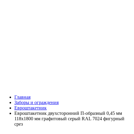
Главная
Заборы и ограждения
Евроштакетник
Евроштакетник двухсторонний П-образный 0,45 мм
118х1800 мм графитовый серый RAL 7024 фигурный
срез