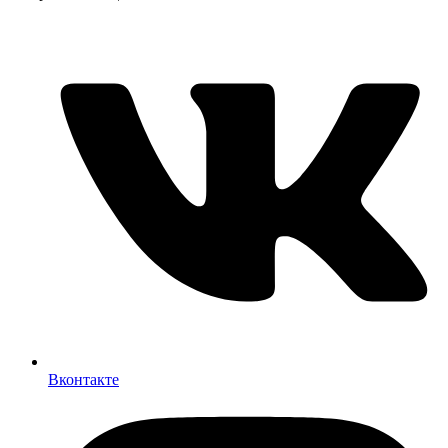
Вконтакте