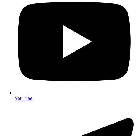
YouTube