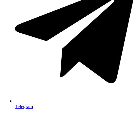
Telegram