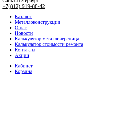
Санкт-Петербург
+7(812) 919-88-42
Каталог
Металлоконструкции
О нас
Новости
Калькулятор металлочерепица
Калькулятор стоимости ремонта
Контакты
Акции
Кабинет
Корзина