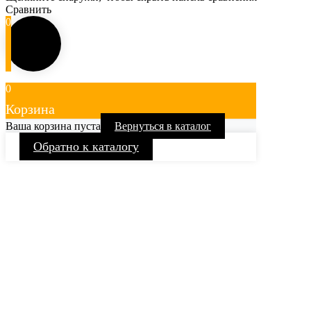
Сравнить
0
0
Корзина
Ваша корзина пуста
Вернуться в каталог
Обратно к каталогу