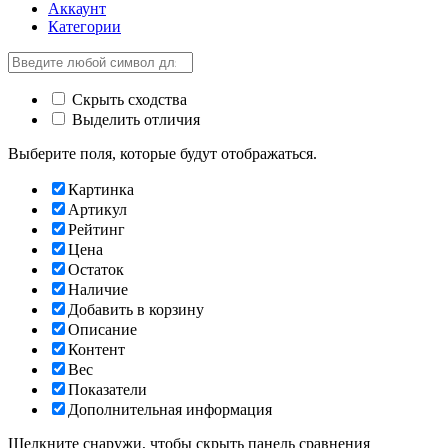
Аккаунт
Категории
Скрыть сходства
Выделить отличия
Выберите поля, которые будут отображаться.
Картинка
Артикул
Рейтинг
Цена
Остаток
Наличие
Добавить в корзину
Описание
Контент
Вес
Показатели
Дополнительная информация
Щелкните снаружи, чтобы скрыть панель сравнения