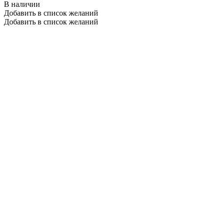
В наличии
Добавить в список желаний
Добавить в список желаний