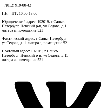
+7(812) 919-88-42
ПН – ПТ: 10:00-18:00
Юридический адрес: 192019, г Санкт-
Петербург, Невский р-н, ул Седова, д 11
литера а, помещение 521
Фактический адрес: г Санкт-Петербург,
ул Седова, д 11 литера а, помещение 521
Почтовый адрес: 192019, г Санкт-
Петербург, Невский р-н, ул Седова, д 11
литера а, помещение 521