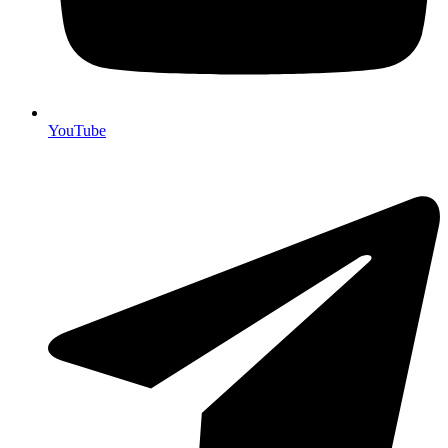
YouTube