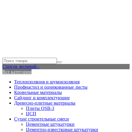
Список желаний -
Все категории
Теплоизоляция и шумоизоляция
Профнастил и оцинкованные листы
Кровельные материалы
Сайдинг и комплектующие
Древесно-плитные материалы
Плиты OSB-3
ЦСП
Сухие строительные смеси
Цементные штукатурки
Цементно-известковые штукатурки