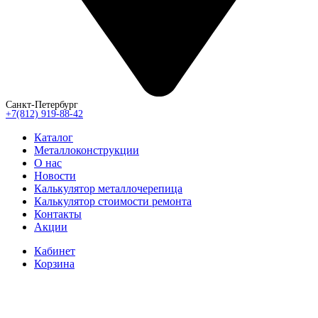
Санкт-Петербург
+7(812) 919-88-42
Каталог
Металлоконструкции
О нас
Новости
Калькулятор металлочерепица
Калькулятор стоимости ремонта
Контакты
Акции
Кабинет
Корзина