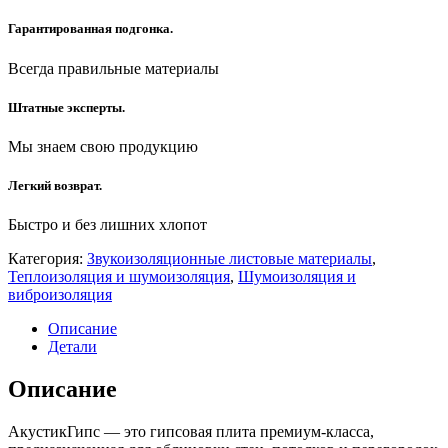
Гарантированная подгонка.
Всегда правильные материалы
Штатные эксперты.
Мы знаем свою продукцию
Легкий возврат.
Быстро и без лишних хлопот
Категория:
Звукоизоляционные листовые материалы
,
Теплоизоляция и шумоизоляция
,
Шумоизоляция и
виброизоляция
Описание
Детали
Описание
АкустикГипс — это гипсовая плита премиум-класса,