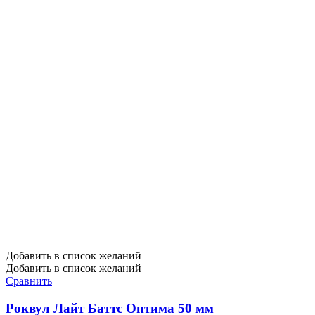
Добавить в список желаний
Добавить в список желаний
Сравнить
Роквул Лайт Баттс Оптима 50 мм