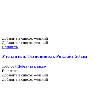
Добавить в список желаний
Добавить в список желаний
Сравнить
Утеплитель Технониколь Роклайт 50 мм
1508,00
₽
Добавить к заказу
В наличии
Добавить в список желаний
Добавить в список желаний