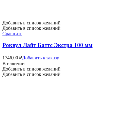
Добавить в список желаний
Добавить в список желаний
Сравнить
Роквул Лайт Баттс Экстра 100 мм
1746,00
₽
Добавить к заказу
В наличии
Добавить в список желаний
Добавить в список желаний