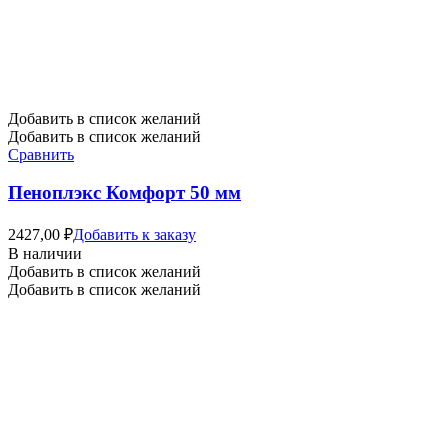
Добавить в список желаний
Добавить в список желаний
Сравнить
Пеноплэкс Комфорт 50 мм
2427,00
₽
Добавить к заказу
В наличии
Добавить в список желаний
Добавить в список желаний