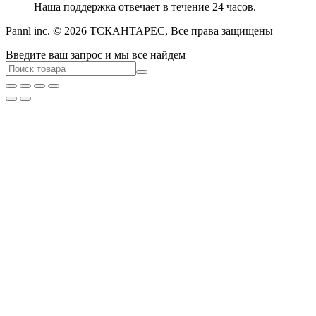
Наша поддержка отвечает в течение 24 часов.
Pannl inc. © 2026 ТСКАНТАРЕС, Все права защищены
Введите ваш запрос и мы все найдем