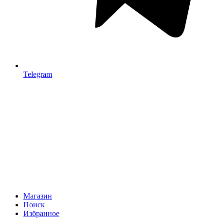
Telegram
Магазин
Поиск
Избранное