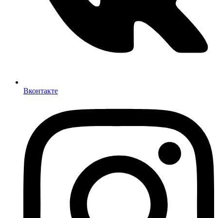
Вконтакте