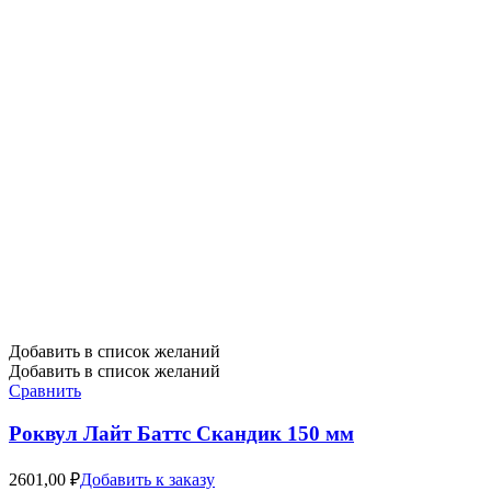
Добавить в список желаний
Добавить в список желаний
Сравнить
Роквул Лайт Баттс Скандик 150 мм
2601,00
₽
Добавить к заказу