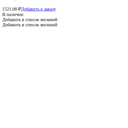
1521,00
₽
Добавить к заказу
В наличии
Добавить в список желаний
Добавить в список желаний