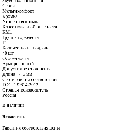
Звукоизоляционный
Серия
Мультикомфорт
Кромка
Утоненная кромка
Класс пожарной опасности
КМ1
Группа горючести
Г1
Количество на поддоне
48 шт.
Особенности
Армированный
Допустимое отклонение
Длина +/- 5 мм
Сертификаты соответствия
ГОСТ 32614-2012
Страна-производитель
Россия
В наличии
Низкие цены.
Гарантия соответствия цены