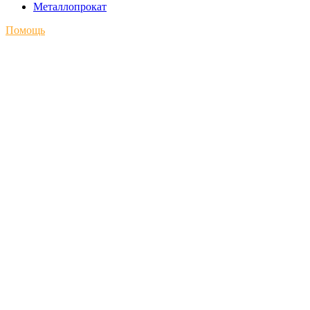
Металлопрокат
Помощь