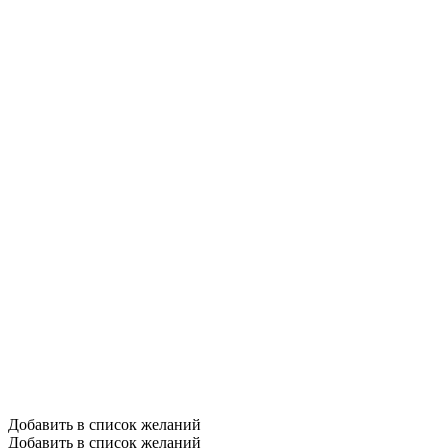
Добавить в список желаний
Добавить в список желаний