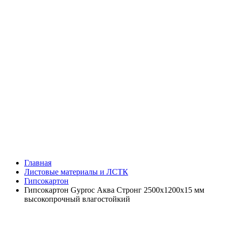
Главная
Листовые материалы и ЛСТК
Гипсокартон
Гипсокартон Gyproc Аква Стронг 2500х1200х15 мм
высокопрочный влагостойкий