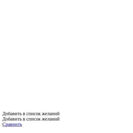
Добавить в список желаний
Добавить в список желаний
Сравнить