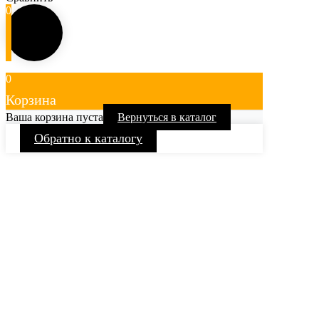
0
0
Корзина
Ваша корзина пуста
Вернуться в каталог
Обратно к каталогу