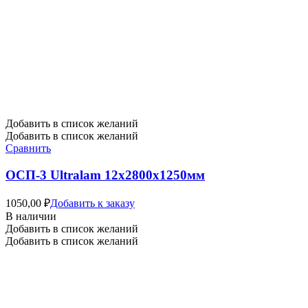
Добавить в список желаний
Добавить в список желаний
Сравнить
ОСП-3 Ultralam 12х2800х1250мм
1050,00
₽
Добавить к заказу
В наличии
Добавить в список желаний
Добавить в список желаний