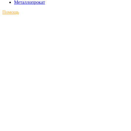
Металлопрокат
Помощь