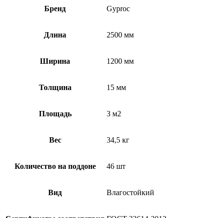
Бренд
Gyproc
Длина
2500 мм
Ширина
1200 мм
Толщина
15 мм
Площадь
3 м2
Вес
34,5 кг
Количество на поддоне
46 шт
Вид
Влагостойкий