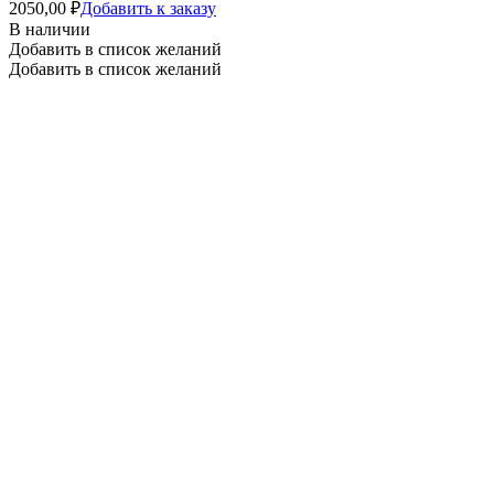
2050,00
₽
Добавить к заказу
В наличии
Добавить в список желаний
Добавить в список желаний