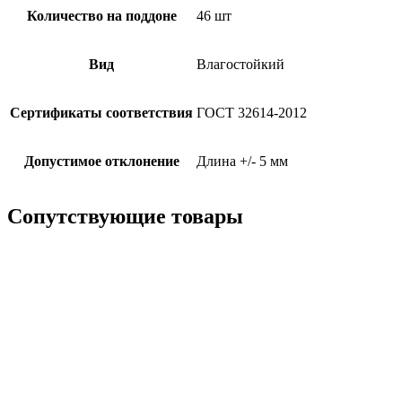
Количество на поддоне
46 шт
Вид
Влагостойкий
Сертификаты соответствия
ГОСТ 32614-2012
Допустимое отклонение
Длина +/- 5 мм
Сопутствующие товары