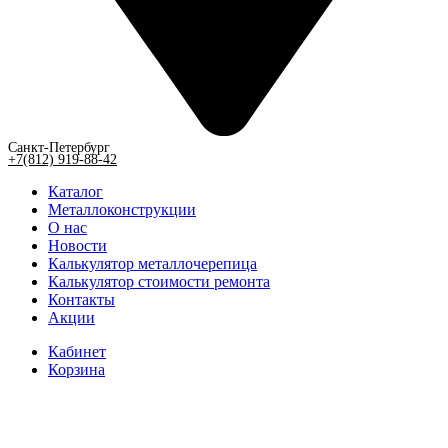
Санкт-Петербург
+7(812) 919-88-42
Каталог
Металлоконструкции
О нас
Новости
Калькулятор металлочерепица
Калькулятор стоимости ремонта
Контакты
Акции
Кабинет
Корзина