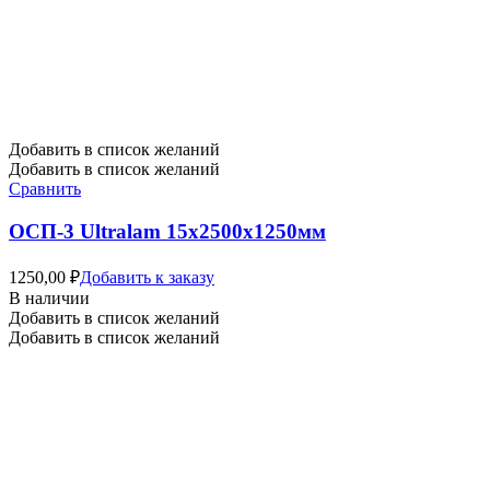
Добавить в список желаний
Добавить в список желаний
Сравнить
ОСП-3 Ultralam 15х2500х1250мм
1250,00
₽
Добавить к заказу
В наличии
Добавить в список желаний
Добавить в список желаний