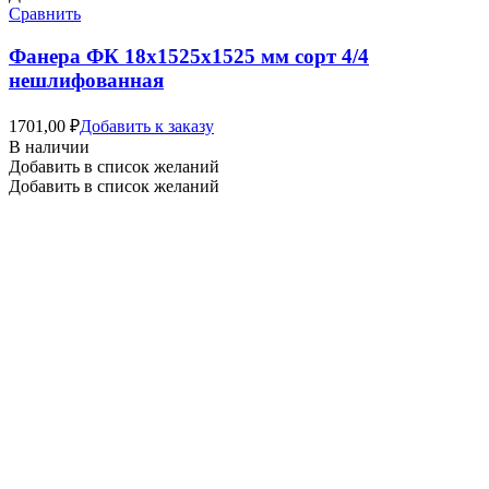
Сравнить
Фанера ФК 18х1525х1525 мм сорт 4/4
нешлифованная
1701,00
₽
Добавить к заказу
В наличии
Добавить в список желаний
Добавить в список желаний