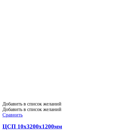
Добавить в список желаний
Добавить в список желаний
Сравнить
ЦСП 10х3200х1200мм