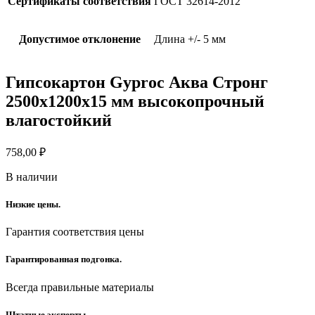
Сертификаты соответствия
ГОСТ 32614-2012
Допустимое отклонение
Длина +/- 5 мм
Гипсокартон Gyproc Аква Стронг
2500х1200х15 мм высокопрочный
влагостойкий
758,00
₽
В наличии
Низкие цены.
Гарантия соответствия цены
Гарантированная подгонка.
Всегда правильные материалы
Штатные эксперты.