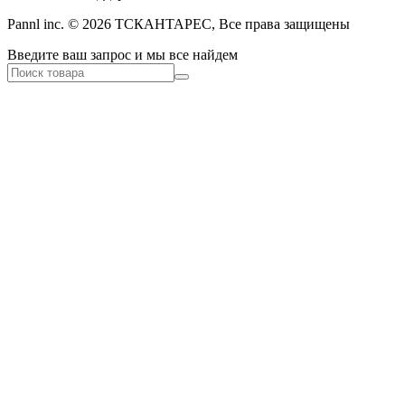
Pannl inc. © 2026 ТСКАНТАРЕС, Все права защищены
Введите ваш запрос и мы все найдем