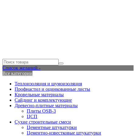
Список желаний -
Все категории
Теплоизоляция и шумоизоляция
Профнастил и оцинкованные листы
Кровельные материалы
Сайдинг и комплектующие
Древесно-плитные материалы
Плиты OSB-3
ЦСП
Сухие строительные смеси
Цементные штукатурки
Цементно-известковые штукатурки