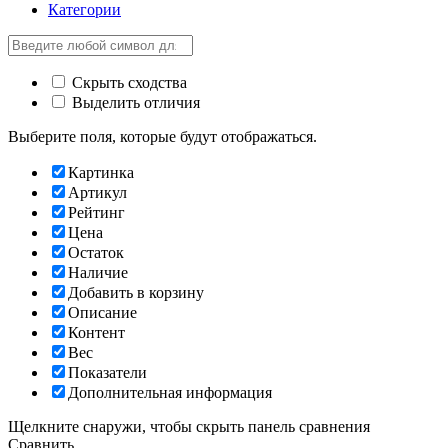
Категории
Скрыть сходства
Выделить отличия
Выберите поля, которые будут отображаться.
Картинка
Артикул
Рейтинг
Цена
Остаток
Наличие
Добавить в корзину
Описание
Контент
Вес
Показатели
Дополнительная информация
Щелкните снаружи, чтобы скрыть панель сравнения
Сравнить