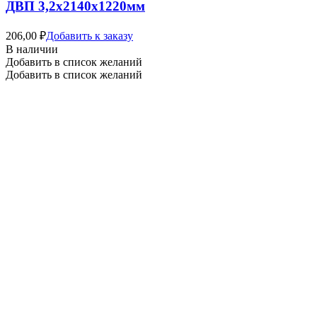
ДВП 3,2х2140х1220мм
206,00
₽
Добавить к заказу
В наличии
Добавить в список желаний
Добавить в список желаний