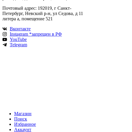
Почтовый адрес: 192019, г Санкт-
Петербург, Невский р-н, ул Седова, д 11
литера а, помещение 521
Вконтакте
Instagram *запрещен в РФ
YouTube
Telegram
Магазин
Поиск
Избранное
Аккаунт