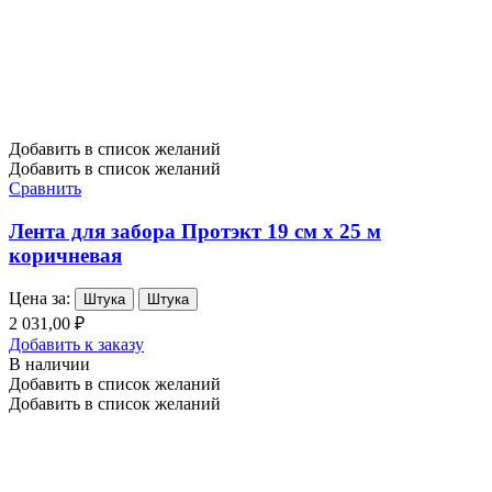
Добавить в список желаний
Добавить в список желаний
Сравнить
Лента для забора Протэкт 19 см х 25 м
коричневая
Цена за:
Штука
Штука
2 031,00 ₽
Добавить к заказу
В наличии
Добавить в список желаний
Добавить в список желаний