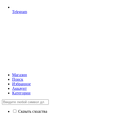
Telegram
Магазин
Поиск
Избранное
Аккаунт
Категории
Скрыть сходства