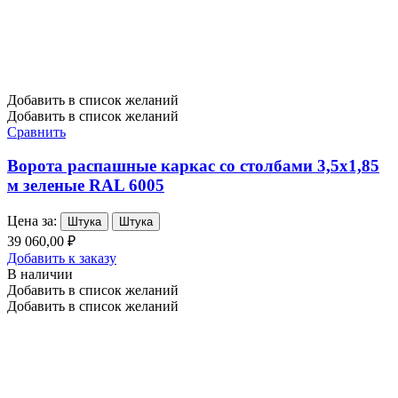
Добавить в список желаний
Добавить в список желаний
Сравнить
Ворота распашные каркас со столбами 3,5х1,85
м зеленые RAL 6005
Цена за:
Штука
Штука
39 060,00 ₽
Добавить к заказу
В наличии
Добавить в список желаний
Добавить в список желаний