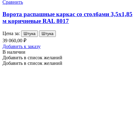
Сравнить
Ворота распашные каркас со столбами 3,5х1,85
м коричневые RAL 8017
Цена за:
Штука
Штука
39 060,00 ₽
Добавить к заказу
В наличии
Добавить в список желаний
Добавить в список желаний