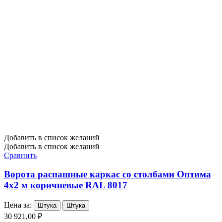
Добавить в список желаний
Добавить в список желаний
Сравнить
Ворота распашные каркас со столбами Оптима
4х2 м коричневые RAL 8017
Цена за:
Штука
Штука
30 921,00 ₽