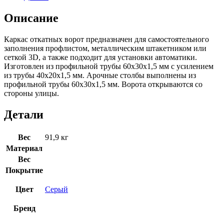
Описание
Каркас откатных ворот предназначен для самостоятельного
заполнения профлистом, металлическим штакетником или
сеткой 3D, а также подходит для установки автоматики.
Изготовлен из профильной трубы 60х30х1,5 мм с усилением
из трубы 40х20х1,5 мм. Арочные столбы выполнены из
профильной трубы 60х30х1,5 мм. Ворота открываются со
стороны улицы.
Детали
Вес
91,9 кг
Материал
Вес
Покрытие
Цвет
Серый
Бренд