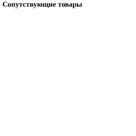
Сопутствующие товары