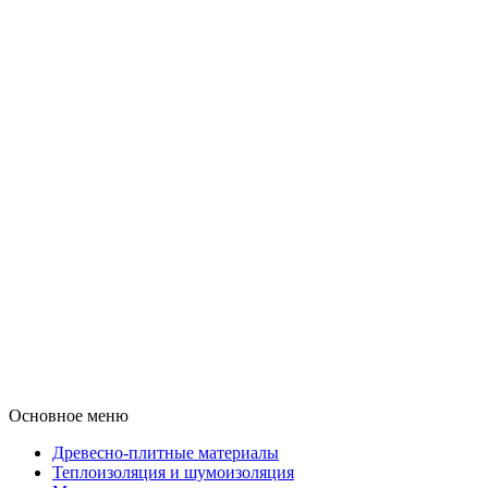
Основное меню
Древесно-плитные материалы
Теплоизоляция и шумоизоляция