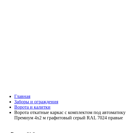
Главная
Заборы и ограждения
Ворота и калитки
Ворота откатные каркас с комплектом под автоматику
Премиум 4х2 м графитовый серый RAL 7024 правые