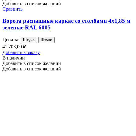
Добавить в список желаний
Сравнить
Ворота распашные каркас со столбами 4х1,85 м
зеленые RAL 6005
Цена за:
Штука
Штука
41 703,00 ₽
Добавить к заказу
В наличии
Добавить в список желаний
Добавить в список желаний