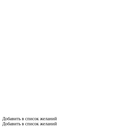
Добавить в список желаний
Добавить в список желаний