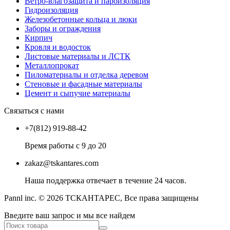
Ветро-влагозащита и пароизоляция
Гидроизоляция
Железобетонные кольца и люки
Заборы и ограждения
Кирпич
Кровля и водосток
Листовые материалы и ЛСТК
Металлопрокат
Пиломатериалы и отделка деревом
Стеновые и фасадные материалы
Цемент и сыпучие материалы
Связаться с нами
+7(812) 919-88-42
Время работы с 9 до 20
zakaz@tskantares.com
Наша поддержка отвечает в течение 24 часов.
Pannl inc. © 2026 ТСКАНТАРЕС, Все права защищены
Введите ваш запрос и мы все найдем