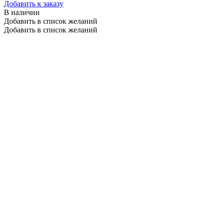
Добавить к заказу
В наличии
Добавить в список желаний
Добавить в список желаний