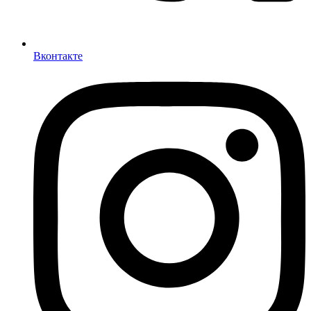
Вконтакте