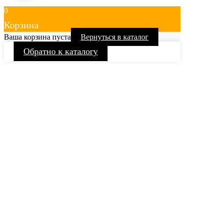
0
Корзина
Ваша корзина пуста
Вернуться в каталог
Обратно к каталогу