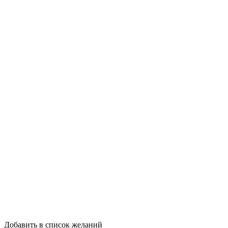
Добавить в список желаний