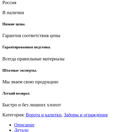
Россия
В наличии
Низкие цены.
Гарантия соответствия цены
Гарантированная подгонка.
Всегда правильные материалы
Штатные эксперты.
Мы знаем свою продукцию
Легкий возврат.
Быстро и без лишних хлопот
Категория:
Ворота и калитки
,
Заборы и ограждения
Описание
Детали