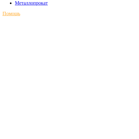
Металлопрокат
Помощь