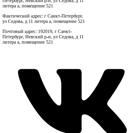
Петербург, Невский р-н, ул Седова, д 11
литера а, помещение 521
Фактический адрес: г Санкт-Петербург,
ул Седова, д 11 литера а, помещение 521
Почтовый адрес: 192019, г Санкт-
Петербург, Невский р-н, ул Седова, д 11
литера а, помещение 521