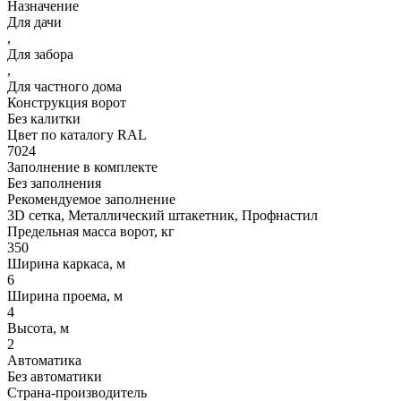
Назначение
Для дачи
,
Для забора
,
Для частного дома
Конструкция ворот
Без калитки
Цвет по каталогу RAL
7024
Заполнение в комплекте
Без заполнения
Рекомендуемое заполнение
3D сетка, Металлический штакетник, Профнастил
Предельная масса ворот, кг
350
Ширина каркаса, м
6
Ширина проема, м
4
Высота, м
2
Автоматика
Без автоматики
Страна-производитель