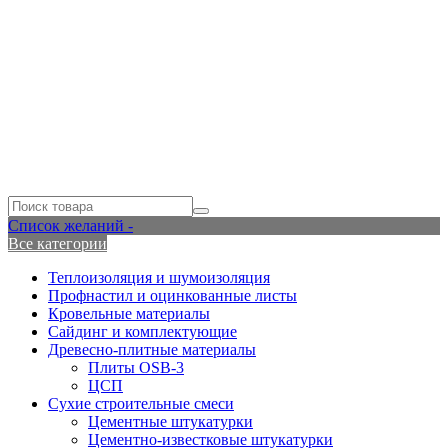
Список желаний -
Все категории
Теплоизоляция и шумоизоляция
Профнастил и оцинкованные листы
Кровельные материалы
Сайдинг и комплектующие
Древесно-плитные материалы
Плиты OSB-3
ЦСП
Сухие строительные смеси
Цементные штукатурки
Цементно-известковые штукатурки