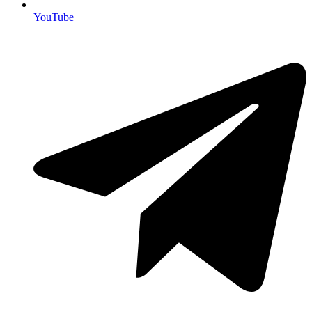
YouTube