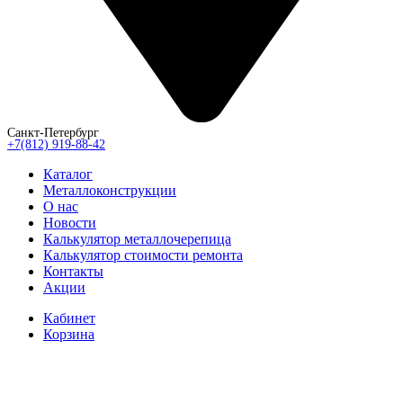
Санкт-Петербург
+7(812) 919-88-42
Каталог
Металлоконструкции
О нас
Новости
Калькулятор металлочерепица
Калькулятор стоимости ремонта
Контакты
Акции
Кабинет
Корзина