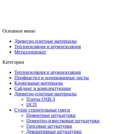
Основное меню
Древесно-плитные материалы
Теплоизоляция и шумоизоляция
Металлопрокат
Категории
Теплоизоляция и шумоизоляция
Профнастил и оцинкованные листы
Кровельные материалы
Сайдинг и комплектующие
Древесно-плитные материалы
Плиты OSB-3
ЦСП
Сухие строительные смеси
Цементные штукатурки
Цементно-известковые штукатурки
Гипсовые штукатурки
Декоративные штукатурки