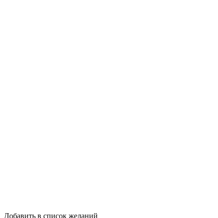
Добавить в список желаний