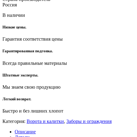
Россия
В наличии
Низкие цены.
Гарантия соответствия цены
Гарантированная подгонка.
Всегда правильные материалы
Штатные эксперты.
Мы знаем свою продукцию
Легкий возврат.
Быстро и без лишних хлопот
Категория:
Ворота и калитки
,
Заборы и ограждения
Описание