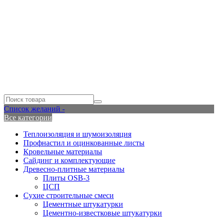
Список желаний -
Все категории
Теплоизоляция и шумоизоляция
Профнастил и оцинкованные листы
Кровельные материалы
Сайдинг и комплектующие
Древесно-плитные материалы
Плиты OSB-3
ЦСП
Сухие строительные смеси
Цементные штукатурки
Цементно-известковые штукатурки