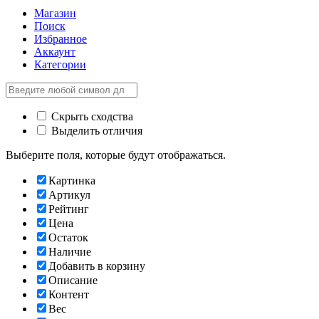
Магазин
Поиск
Избранное
Аккаунт
Категории
Скрыть сходства
Выделить отличия
Выберите поля, которые будут отображаться.
Картинка
Артикул
Рейтинг
Цена
Остаток
Наличие
Добавить в корзину
Описание
Контент
Вес