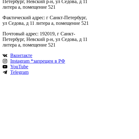
Петербург, Невский р-н, ул Седова, д 11
литера а, помещение 521
Фактический адрес: г Санкт-Петербург,
ул Седова, д 11 литера а, помещение 521
Почтовый адрес: 192019, г Санкт-
Петербург, Невский р-н, ул Седова, д 11
литера а, помещение 521
Вконтакте
Instagram *запрещен в РФ
YouTube
Telegram