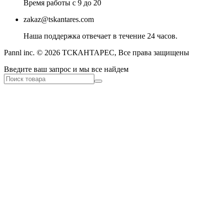
Время работы с 9 до 20
zakaz@tskantares.com
Наша поддержка отвечает в течение 24 часов.
Pannl inc. © 2026 ТСКАНТАРЕС, Все права защищены
Введите ваш запрос и мы все найдем