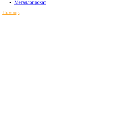
Металлопрокат
Помощь