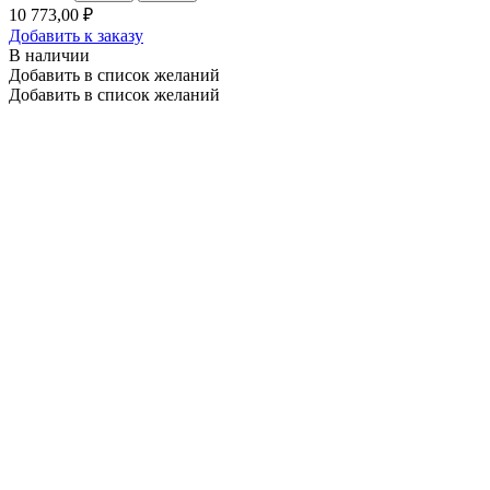
10 773,00 ₽
Добавить к заказу
В наличии
Добавить в список желаний
Добавить в список желаний