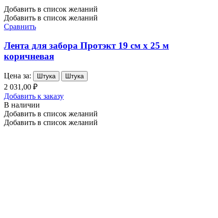
Добавить в список желаний
Добавить в список желаний
Сравнить
Лента для забора Протэкт 19 см х 25 м
коричневая
Цена за:
Штука
Штука
2 031,00 ₽
Добавить к заказу
В наличии
Добавить в список желаний
Добавить в список желаний