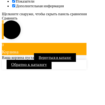
Показатели
Дополнительная информация
Щелкните снаружи, чтобы скрыть панель сравнения
Сравнить
0
0
Корзина
Ваша корзина пуста
Вернуться в каталог
Обратно к каталогу