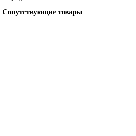
Сопутствующие товары