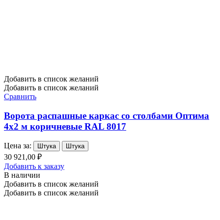
Добавить в список желаний
Добавить в список желаний
Сравнить
Ворота распашные каркас со столбами Оптима
4х2 м коричневые RAL 8017
Цена за:
Штука
Штука
30 921,00 ₽
Добавить к заказу
В наличии
Добавить в список желаний
Добавить в список желаний