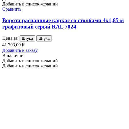
Добавить в список желаний
Сравнить
Ворота распашные каркас со столбами 4х1,85 м
графитовый серый RAL 7024
Цена за:
Штука
Штука
41 703,00 ₽
Добавить к заказу
В наличии
Добавить в список желаний
Добавить в список желаний