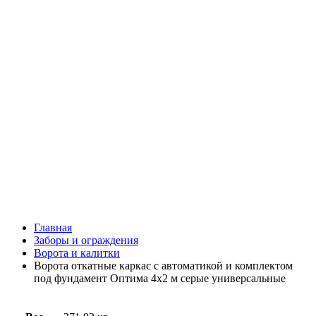
Главная
Заборы и ограждения
Ворота и калитки
Ворота откатные каркас с автоматикой и комплектом
под фундамент Оптима 4х2 м серые универсальные