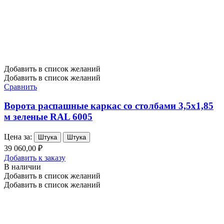
Добавить в список желаний
Добавить в список желаний
Сравнить
Ворота распашные каркас со столбами 3,5х1,85
м зеленые RAL 6005
Цена за:
Штука
Штука
39 060,00 ₽
Добавить к заказу
В наличии
Добавить в список желаний
Добавить в список желаний