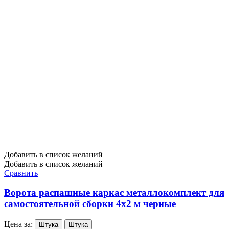
Добавить в список желаний
Добавить в список желаний
Сравнить
Ворота распашные каркас металлокомплект для
самостоятельной сборки 4х2 м черные
Цена за:
Штука
Штука