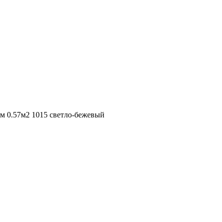
 0.57м2 1015 светло-бежевый