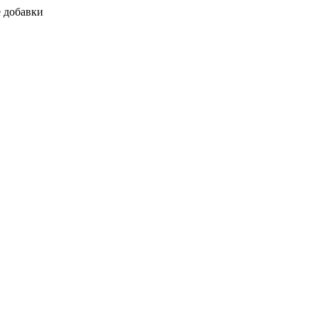
 добавки