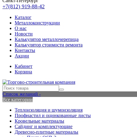
Санкт-Петербург
+7(812) 919-88-42
Каталог
Металлоконструкции
О нас
Новости
Калькулятор металлочерепица
Калькулятор стоимости ремонта
Контакты
Акции
Кабинет
Корзина
Список желаний -
Все категории
Теплоизоляция и шумоизоляция
Профнастил и оцинкованные листы
Кровельные материалы
Сайдинг и комплектующие
Древесно-плитные материалы