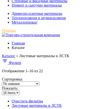
Стеновые и фасадные материалы
Цемент и сыпучие материалы
Древесно-плитные материалы
Теплоизоляция и шумоизоляция
Металлопрокат
Помощь
Главная
Каталог
Каталог
»
Листовые материалы и ЛСТК
Фильтр
Отображение 1–16 из 22
Сортировка:
Показать:
Очистить фильтры
Листовые материалы и ЛСТК