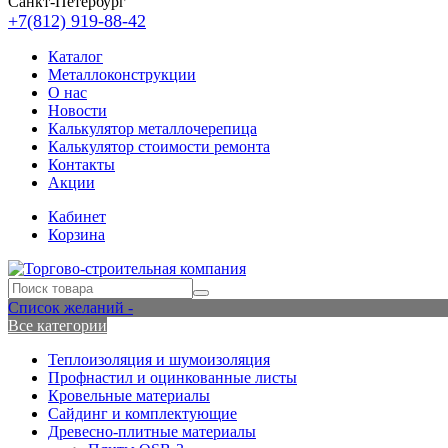
Санкт-Петербург
+7(812) 919-88-42
Каталог
Металлоконструкции
О нас
Новости
Калькулятор металлочерепица
Калькулятор стоимости ремонта
Контакты
Акции
Кабинет
Корзина
Список желаний -
Все категории
Теплоизоляция и шумоизоляция
Профнастил и оцинкованные листы
Кровельные материалы
Сайдинг и комплектующие
Древесно-плитные материалы