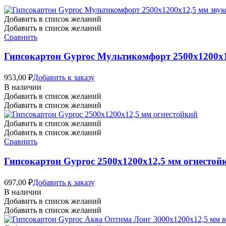
Добавить в список желаний
Добавить в список желаний
Сравнить
Гипсокартон Gyproc Мультикомфорт 2500х1200х
953,00
₽
Добавить к заказу
В наличии
Добавить в список желаний
Добавить в список желаний
Добавить в список желаний
Добавить в список желаний
Сравнить
Гипсокартон Gyproc 2500х1200х12,5 мм огнестой
697,00
₽
Добавить к заказу
В наличии
Добавить в список желаний
Добавить в список желаний