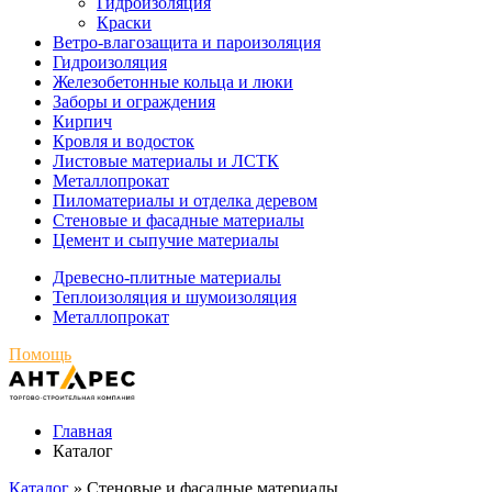
Гидроизоляция
Краски
Ветро-влагозащита и пароизоляция
Гидроизоляция
Железобетонные кольца и люки
Заборы и ограждения
Кирпич
Кровля и водосток
Листовые материалы и ЛСТК
Металлопрокат
Пиломатериалы и отделка деревом
Стеновые и фасадные материалы
Цемент и сыпучие материалы
Древесно-плитные материалы
Теплоизоляция и шумоизоляция
Металлопрокат
Помощь
Главная
Каталог
Каталог
»
Стеновые и фасадные материалы