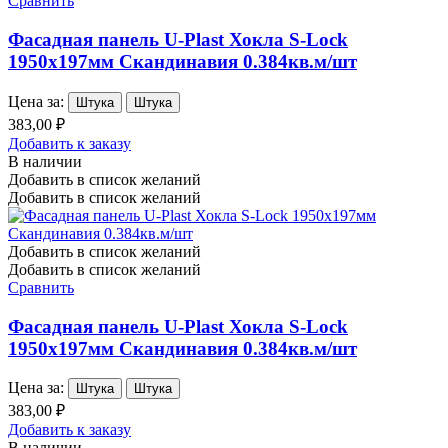
Сравнить
Фасадная панель U-Plast Хокла S-Lock
1950х197мм Скандинавия 0.384кв.м/шт
Цена за:
Штука
Штука
383,00 ₽
Добавить к заказу
В наличии
Добавить в список желаний
Добавить в список желаний
Добавить в список желаний
Добавить в список желаний
Сравнить
Фасадная панель U-Plast Хокла S-Lock
1950х197мм Скандинавия 0.384кв.м/шт
Цена за:
Штука
Штука
383,00 ₽
Добавить к заказу
В наличии