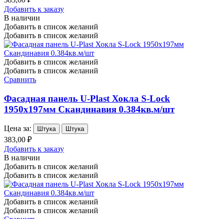
Добавить к заказу
В наличии
Добавить в список желаний
Добавить в список желаний
Добавить в список желаний
Добавить в список желаний
Сравнить
Фасадная панель U-Plast Хокла S-Lock
1950х197мм Скандинавия 0.384кв.м/шт
Цена за:
Штука
Штука
383,00 ₽
Добавить к заказу
В наличии
Добавить в список желаний
Добавить в список желаний
Добавить в список желаний
Добавить в список желаний