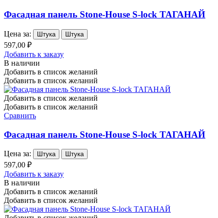
Фасадная панель Stone-House S-lock ТАГАНАЙ
Цена за:
Штука
Штука
597,00 ₽
Добавить к заказу
В наличии
Добавить в список желаний
Добавить в список желаний
Добавить в список желаний
Добавить в список желаний
Сравнить
Фасадная панель Stone-House S-lock ТАГАНАЙ
Цена за:
Штука
Штука
597,00 ₽
Добавить к заказу
В наличии
Добавить в список желаний
Добавить в список желаний
Добавить в список желаний