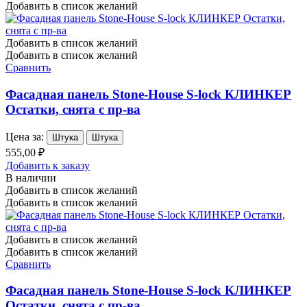
Добавить в список желаний
Добавить в список желаний
Добавить в список желаний
Сравнить
Фасадная панель Stone-House S-lock КЛИНКЕР
Остатки, снята с пр-ва
Цена за:
Штука
Штука
555,00 ₽
Добавить к заказу
В наличии
Добавить в список желаний
Добавить в список желаний
Добавить в список желаний
Добавить в список желаний
Сравнить
Фасадная панель Stone-House S-lock КЛИНКЕР
Остатки, снята с пр-ва