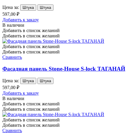
Цена за:
Штука
Штука
597,00 ₽
Добавить к заказу
В наличии
Добавить в список желаний
Добавить в список желаний
Добавить в список желаний
Добавить в список желаний
Сравнить
Фасадная панель Stone-House S-lock ТАГАНАЙ
Цена за:
Штука
Штука
597,00 ₽
Добавить к заказу
В наличии
Добавить в список желаний
Добавить в список желаний
Добавить в список желаний
Добавить в список желаний
Сравнить