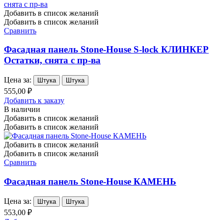
Добавить в список желаний
Добавить в список желаний
Сравнить
Фасадная панель Stone-House S-lock КЛИНКЕР
Остатки, снята с пр-ва
Цена за:
Штука
Штука
555,00 ₽
Добавить к заказу
В наличии
Добавить в список желаний
Добавить в список желаний
Добавить в список желаний
Добавить в список желаний
Сравнить
Фасадная панель Stone-House КАМЕНЬ
Цена за:
Штука
Штука
553,00 ₽