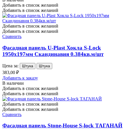
Добавить в список желаний
Добавить в список желаний
Добавить в список желаний
Добавить в список желаний
Сравнить
Фасадная панель U-Plast Хокла S-Lock
1950х197мм Скандинавия 0.384кв.м/шт
Цена за:
Штука
Штука
383,00 ₽
Добавить к заказу
В наличии
Добавить в список желаний
Добавить в список желаний
Добавить в список желаний
Добавить в список желаний
Сравнить
Фасадная панель Stone-House S-lock ТАГАНАЙ