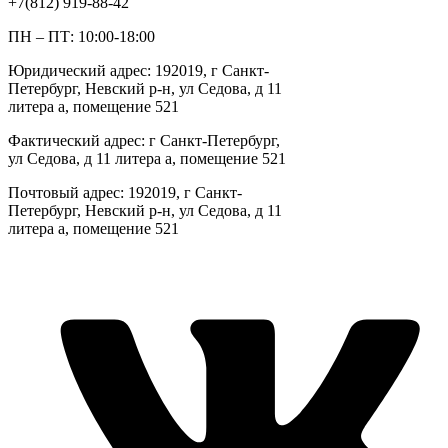
+7(812) 919-88-42
ПН – ПТ: 10:00-18:00
Юридический адрес: 192019, г Санкт-
Петербург, Невский р-н, ул Седова, д 11
литера а, помещение 521
Фактический адрес: г Санкт-Петербург,
ул Седова, д 11 литера а, помещение 521
Почтовый адрес: 192019, г Санкт-
Петербург, Невский р-н, ул Седова, д 11
литера а, помещение 521