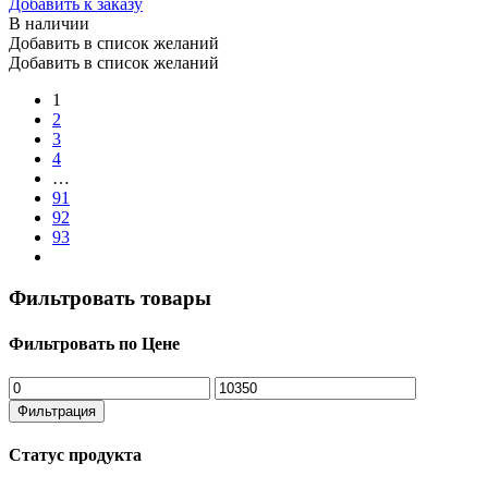
Добавить к заказу
В наличии
Добавить в список желаний
Добавить в список желаний
1
2
3
4
…
91
92
93
Фильтровать товары
Фильтровать по Цене
Минимальная
Максимальная
цена
цена
Фильтрация
Статус продукта