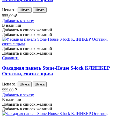
Цена за:
Штука
Штука
555,00 ₽
Добавить к заказу
В наличии
Добавить в список желаний
Добавить в список желаний
Добавить в список желаний
Добавить в список желаний
Сравнить
Фасадная панель Stone-House S-lock КЛИНКЕР
Остатки, снята с пр-ва
Цена за:
Штука
Штука
555,00 ₽
Добавить к заказу
В наличии
Добавить в список желаний
Добавить в список желаний