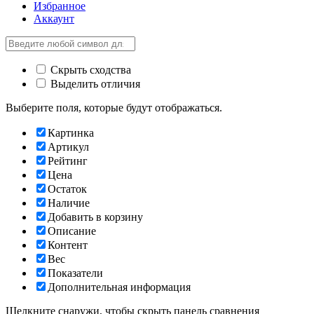
Избранное
Аккаунт
Скрыть сходства
Выделить отличия
Выберите поля, которые будут отображаться.
Картинка
Артикул
Рейтинг
Цена
Остаток
Наличие
Добавить в корзину
Описание
Контент
Вес
Показатели
Дополнительная информация
Щелкните снаружи, чтобы скрыть панель сравнения