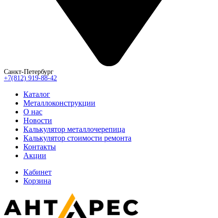
Санкт-Петербург
+7(812) 919-88-42
Каталог
Металлоконструкции
О нас
Новости
Калькулятор металлочерепица
Калькулятор стоимости ремонта
Контакты
Акции
Кабинет
Корзина