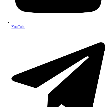
YouTube