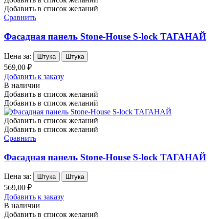
Добавить в список желаний
Сравнить
Фасадная панель Stone-House S-lock ТАГАНАЙ
Цена за:
Штука
Штука
569,00 ₽
Добавить к заказу
В наличии
Добавить в список желаний
Добавить в список желаний
Добавить в список желаний
Добавить в список желаний
Сравнить
Фасадная панель Stone-House S-lock ТАГАНАЙ
Цена за:
Штука
Штука
569,00 ₽
Добавить к заказу
В наличии
Добавить в список желаний