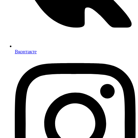
Вконтакте