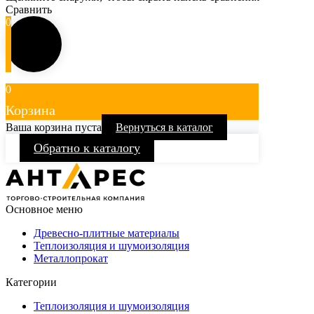
Сравнить
0
0
Корзина
Ваша корзина пуста
Вернуться в каталог
Обратно к каталогу
Основное меню
Древесно-плитные материалы
Теплоизоляция и шумоизоляция
Металлопрокат
Категории
Теплоизоляция и шумоизоляция