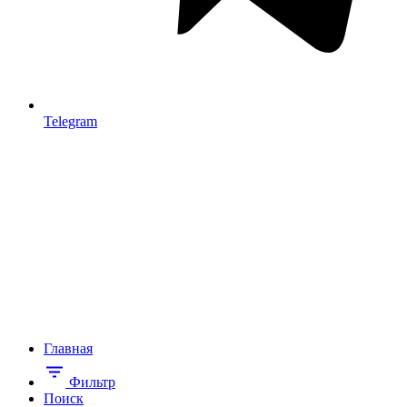
Telegram
Главная
Фильтр
Поиск