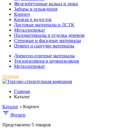
Железобетонные кольца и люки
Заборы и ограждения
Кирпич
Кровля и водосток
Листовые материалы и ЛСТК
Металлопрокат
Пиломатериалы и отделка деревом
Стеновые и фасадные материалы
Цемент и сыпучие материалы
Древесно-плитные материалы
Теплоизоляция и шумоизоляция
Металлопрокат
Помощь
Главная
Каталог
Каталог
»
Кирпич
Фильтр
Представлено 5 товаров