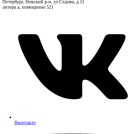
Петербург, Невский р-н, ул Седова, д 11
литера а, помещение 521
Вконтакте