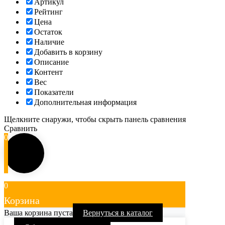
Артикул
Рейтинг
Цена
Остаток
Наличие
Добавить в корзину
Описание
Контент
Вес
Показатели
Дополнительная информация
Щелкните снаружи, чтобы скрыть панель сравнения
Сравнить
0
0
Корзина
Ваша корзина пуста
Вернуться в каталог