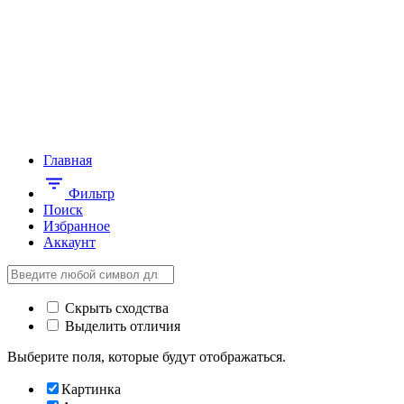
Главная
Фильтр
Поиск
Избранное
Аккаунт
Скрыть сходства
Выделить отличия
Выберите поля, которые будут отображаться.
Картинка