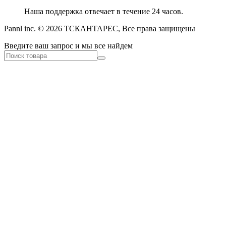
Наша поддержка отвечает в течение 24 часов.
Pannl inc. © 2026 ТСКАНТАРЕС, Все права защищены
Введите ваш запрос и мы все найдем