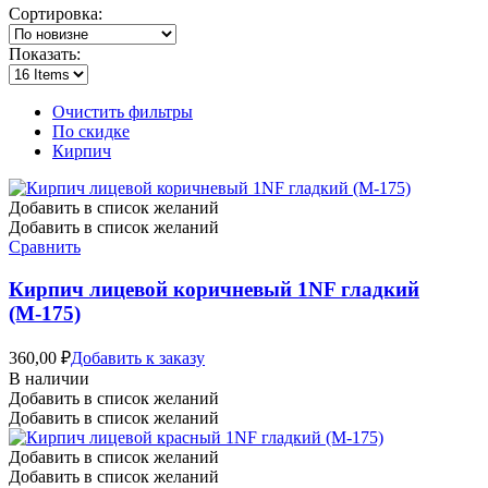
Сортировка:
Показать:
Очистить фильтры
По скидке
Кирпич
Добавить в список желаний
Добавить в список желаний
Сравнить
Кирпич лицевой коричневый 1NF гладкий
(М-175)
360,00
₽
Добавить к заказу
В наличии
Добавить в список желаний
Добавить в список желаний
Добавить в список желаний
Добавить в список желаний