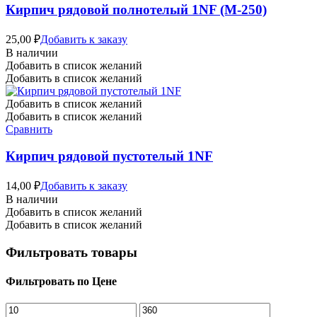
Кирпич рядовой полнотелый 1NF (М-250)
25,00
₽
Добавить к заказу
В наличии
Добавить в список желаний
Добавить в список желаний
Добавить в список желаний
Добавить в список желаний
Сравнить
Кирпич рядовой пустотелый 1NF
14,00
₽
Добавить к заказу
В наличии
Добавить в список желаний
Добавить в список желаний
Фильтровать товары
Фильтровать по Цене
Минимальная
Максимальная