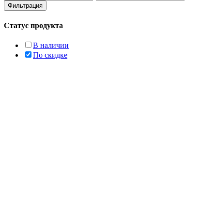
цена
цена
Фильтрация
Статус продукта
В наличии
По скидке