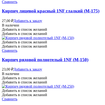
Сравнить
Кирпич лицевой красный 1NF гладкий (М-175)
27,00
₽
Добавить к заказу
В наличии
Добавить в список желаний
Добавить в список желаний
Добавить в список желаний
Добавить в список желаний
Сравнить
Кирпич рядовой полнотелый 1NF (М-150)
23,00
₽
Добавить к заказу
В наличии
Добавить в список желаний
Добавить в список желаний
Добавить в список желаний
Добавить в список желаний
Сравнить