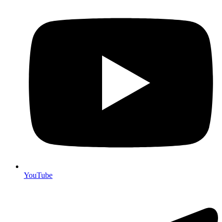
YouTube