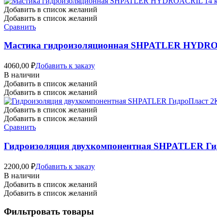
Добавить в список желаний
Добавить в список желаний
Сравнить
Мастика гидроизоляционная SHPATLER HYDRO
4060,00
₽
Добавить к заказу
В наличии
Добавить в список желаний
Добавить в список желаний
Добавить в список желаний
Добавить в список желаний
Сравнить
Гидроизоляция двухкомпонентная SHPATLER Гид
2200,00
₽
Добавить к заказу
В наличии
Добавить в список желаний
Добавить в список желаний
Фильтровать товары