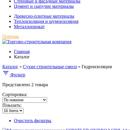
Стеновые и фасадные материалы
Цемент и сыпучие материалы
Древесно-плитные материалы
Теплоизоляция и шумоизоляция
Металлопрокат
Помощь
Главная
Каталог
Каталог
»
Сухие строительные смеси
»
Гидроизоляция
Фильтр
Представлено 2 товара
Сортировка:
Показать:
Очистить фильтры