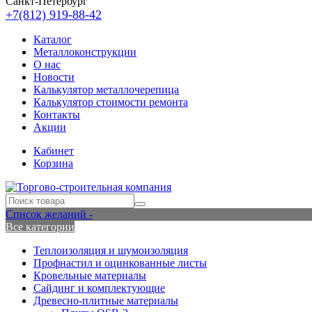
Санкт-Петербург
+7(812) 919-88-42
Каталог
Металлоконструкции
О нас
Новости
Калькулятор металлочерепица
Калькулятор стоимости ремонта
Контакты
Акции
Кабинет
Корзина
Список желаний -
Все категории
Теплоизоляция и шумоизоляция
Профнастил и оцинкованные листы
Кровельные материалы
Сайдинг и комплектующие
Древесно-плитные материалы