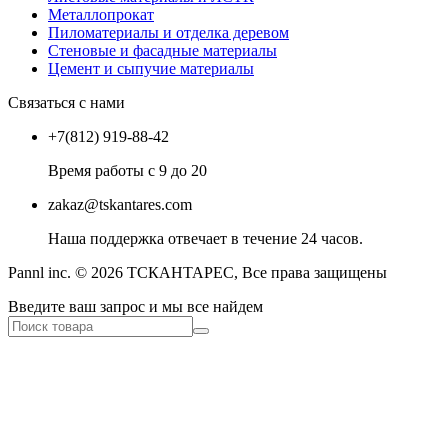
Металлопрокат
Пиломатериалы и отделка деревом
Стеновые и фасадные материалы
Цемент и сыпучие материалы
Связаться с нами
+7(812) 919-88-42
Время работы с 9 до 20
zakaz@tskantares.com
Наша поддержка отвечает в течение 24 часов.
Pannl inc. © 2026 ТСКАНТАРЕС, Все права защищены
Введите ваш запрос и мы все найдем