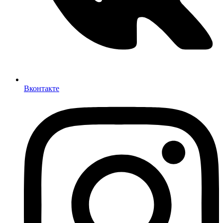
Вконтакте