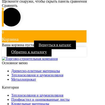
Щелкните снаружи, чтобы скрыть панель сравнения
Сравнить
0
0
Корзина
Ваша корзина пуста
Вернуться в каталог
Обратно к каталогу
Основное меню
Древесно-плитные материалы
Теплоизоляция и шумоизоляция
Металлопрокат
Категории
Теплоизоляция и шумоизоляция
Профнастил и оцинкованные листы
Кровельные материалы