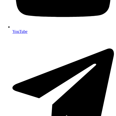
YouTube