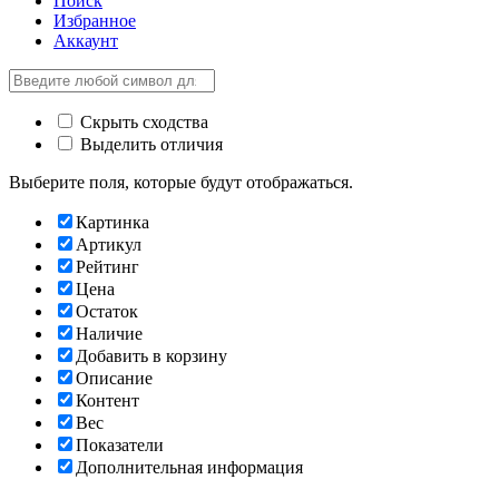
Поиск
Избранное
Аккаунт
Скрыть сходства
Выделить отличия
Выберите поля, которые будут отображаться.
Картинка
Артикул
Рейтинг
Цена
Остаток
Наличие
Добавить в корзину
Описание
Контент
Вес
Показатели
Дополнительная информация