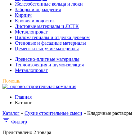
Железобетонные кольца и люки
Заборы и ограждения
Кирпич
Кровля и водосток
Листовые материалы и ЛСТК
Металлопрокат
Пиломатериалы и отделка деревом
Стеновые и фасадные материалы
Цемент и сыпучие материалы
Древесно-плитные материалы
Теплоизоляция и шумоизоляция
Металлопрокат
Помощь
Главная
Каталог
Каталог
»
Сухие строительные смеси
»
Кладочные растворы
Фильтр
Представлено 2 товара