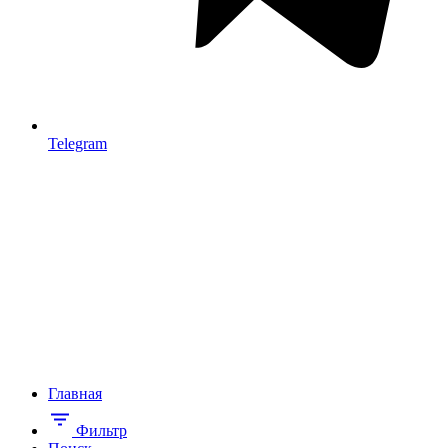
Telegram
Главная
Фильтр