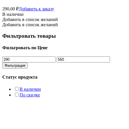
290,00
₽
Добавить к заказу
В наличии
Добавить в список желаний
Добавить в список желаний
Фильтровать товары
Фильтровать по Цене
Минимальная
Максимальная
цена
цена
Фильтрация
Статус продукта
В наличии
По скидке