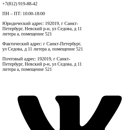
+7(812) 919-88-42
ПН – ПТ: 10:00-18:00
Юридический адрес: 192019, г Санкт-
Петербург, Невский р-н, ул Седова, д 11
литера а, помещение 521
Фактический адрес: г Санкт-Петербург,
ул Седова, д 11 литера а, помещение 521
Почтовый адрес: 192019, г Санкт-
Петербург, Невский р-н, ул Седова, д 11
литера а, помещение 521