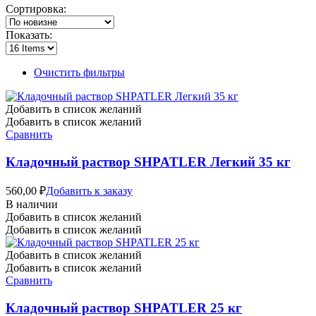
Сортировка:
Показать:
Очистить фильтры
Добавить в список желаний
Добавить в список желаний
Сравнить
Кладочный раствор SHPATLER Легкий 35 кг
560,00
₽
Добавить к заказу
В наличии
Добавить в список желаний
Добавить в список желаний
Добавить в список желаний
Добавить в список желаний
Сравнить
Кладочный раствор SHPATLER 25 кг