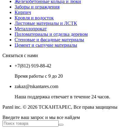
Железобетонные кольца и люки
Заборы и ограждения
Кирпич
Кровля и водосток
Листовые материалы и ЛСТК
Металлопрокат
Пиломатериалы и отделка деревом
Стеновые и фасадные материалы
Цемент и сыпучие материалы
Связаться с нами
+7(812) 919-88-42
Время работы с 9 до 20
zakaz@tskantares.com
Наша поддержка отвечает в течение 24 часов.
Pannl inc. © 2026 ТСКАНТАРЕС, Все права защищены
Введите ваш запрос и мы все найдем