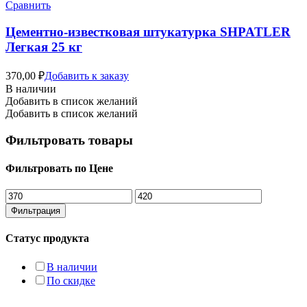
Сравнить
Цементно-известковая штукатурка SHPATLER
Легкая 25 кг
370,00
₽
Добавить к заказу
В наличии
Добавить в список желаний
Добавить в список желаний
Фильтровать товары
Фильтровать по Цене
Минимальная
Максимальная
цена
цена
Фильтрация
Статус продукта
В наличии
По скидке