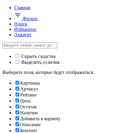
Главная
Фильтр
Поиск
Избранное
Аккаунт
Скрыть сходства
Выделить отличия
Выберите поля, которые будут отображаться.
Картинка
Артикул
Рейтинг
Цена
Остаток
Наличие
Добавить в корзину
Описание
Контент