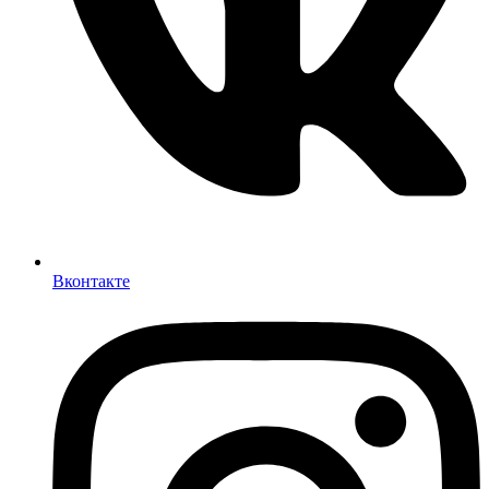
Вконтакте