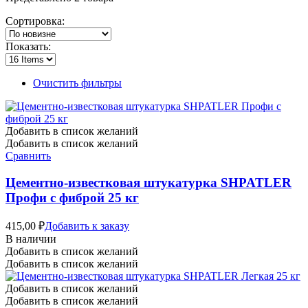
Сортировка:
Показать:
Очистить фильтры
Добавить в список желаний
Добавить в список желаний
Сравнить
Цементно-известковая штукатурка SHPATLER
Профи с фиброй 25 кг
415,00
₽
Добавить к заказу
В наличии
Добавить в список желаний
Добавить в список желаний
Добавить в список желаний
Добавить в список желаний