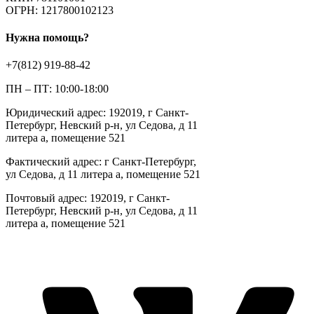
ОГРН: 1217800102123
Нужна помощь?
+7(812) 919-88-42
ПН – ПТ: 10:00-18:00
Юридический адрес: 192019, г Санкт-
Петербург, Невский р-н, ул Седова, д 11
литера а, помещение 521
Фактический адрес: г Санкт-Петербург,
ул Седова, д 11 литера а, помещение 521
Почтовый адрес: 192019, г Санкт-
Петербург, Невский р-н, ул Седова, д 11
литера а, помещение 521