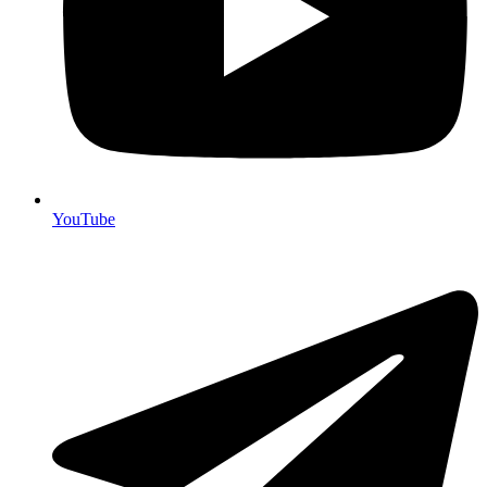
YouTube