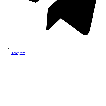
Telegram