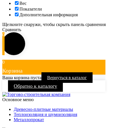
Вес
Показатели
Дополнительная информация
Щелкните снаружи, чтобы скрыть панель сравнения
Сравнить
0
0
Корзина
Ваша корзина пуста
Вернуться в каталог
Обратно к каталогу
Основное меню
Древесно-плитные материалы
Теплоизоляция и шумоизоляция
Металлопрокат