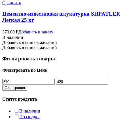
Сравнить
Цементно-известковая штукатурка SHPATLER
Легкая 25 кг
370,00
₽
Добавить к заказу
В наличии
Добавить в список желаний
Добавить в список желаний
Фильтровать товары
Фильтровать по Цене
Минимальная
Максимальная
цена
цена
Фильтрация
Статус продукта
В наличии
По скидке