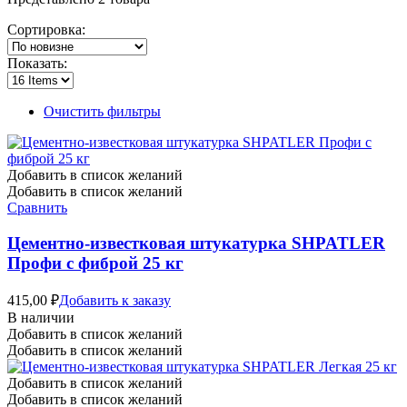
Сортировка:
Показать:
Очистить фильтры
Добавить в список желаний
Добавить в список желаний
Сравнить
Цементно-известковая штукатурка SHPATLER
Профи с фиброй 25 кг
415,00
₽
Добавить к заказу
В наличии
Добавить в список желаний
Добавить в список желаний
Добавить в список желаний
Добавить в список желаний