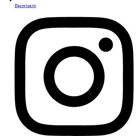
Вконтакте