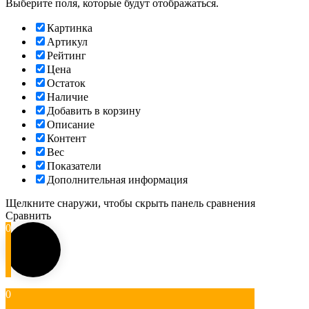
Выберите поля, которые будут отображаться.
Картинка
Артикул
Рейтинг
Цена
Остаток
Наличие
Добавить в корзину
Описание
Контент
Вес
Показатели
Дополнительная информация
Щелкните снаружи, чтобы скрыть панель сравнения
Сравнить
0
0