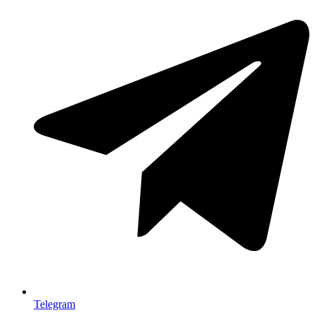
Telegram