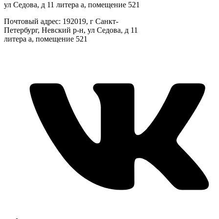
ул Седова, д 11 литера а, помещение 521
Почтовый адрес: 192019, г Санкт-
Петербург, Невский р-н, ул Седова, д 11
литера а, помещение 521