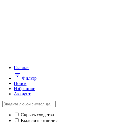
Главная
Фильтр
Поиск
Избранное
Аккаунт
Скрыть сходства
Выделить отличия