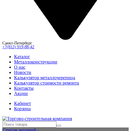
Санкт-Петербург
+7(812) 919-88-42
Каталог
Металлоконструкции
О нас
Новости
Калькулятор металлочерепица
Калькулятор стоимости ремонта
Контакты
Акции
Кабинет
Корзина
Список желаний -