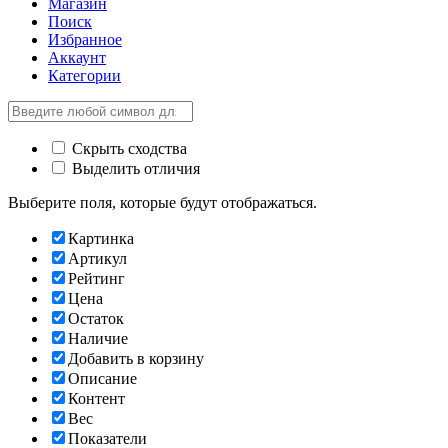
Магазин
Поиск
Избранное
Аккаунт
Категории
Скрыть сходства
Выделить отличия
Выберите поля, которые будут отображаться.
Картинка
Артикул
Рейтинг
Цена
Остаток
Наличие
Добавить в корзину
Описание
Контент
Вес
Показатели