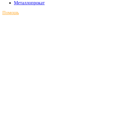
Металлопрокат
Помощь