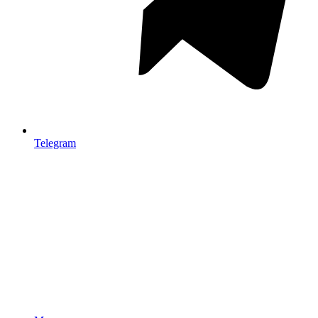
Telegram