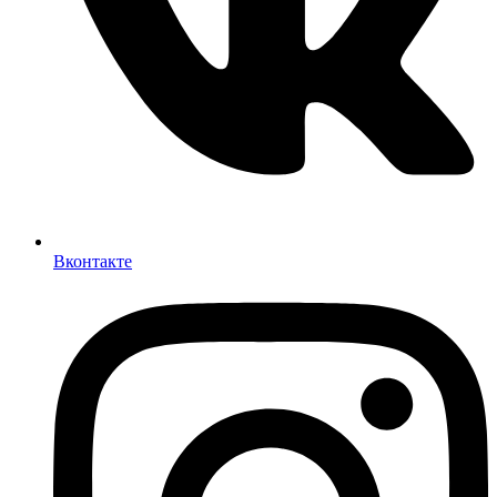
Вконтакте