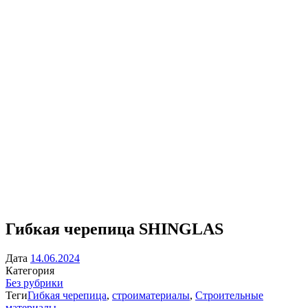
Гибкая черепица SHINGLAS
Дата
14.06.2024
Категория
Без рубрики
Теги
Гибкая черепица
,
строиматериалы
,
Строительные
материалы