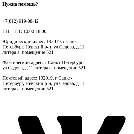
Нужна помощь?
+7(812) 919-88-42
ПН – ПТ: 10:00-18:00
Юридический адрес: 192019, г Санкт-
Петербург, Невский р-н, ул Седова, д 11
литера а, помещение 521
Фактический адрес: г Санкт-Петербург,
ул Седова, д 11 литера а, помещение 521
Почтовый адрес: 192019, г Санкт-
Петербург, Невский р-н, ул Седова, д 11
литера а, помещение 521