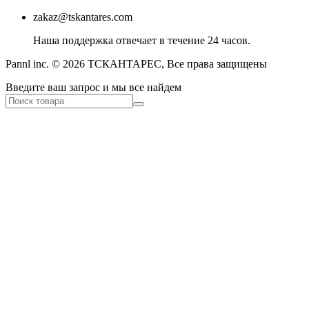
zakaz@tskantares.com
Наша поддержка отвечает в течение 24 часов.
Pannl inc. © 2026 ТСКАНТАРЕС, Все права защищены
Введите ваш запрос и мы все найдем