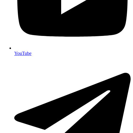
YouTube