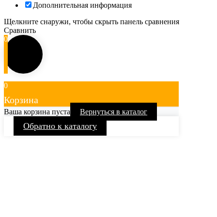
Дополнительная информация
Щелкните снаружи, чтобы скрыть панель сравнения
Сравнить
0
0
Корзина
Ваша корзина пуста
Вернуться в каталог
Обратно к каталогу