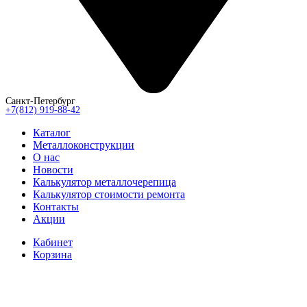
Санкт-Петербург
+7(812) 919-88-42
Каталог
Металлоконструкции
О нас
Новости
Калькулятор металлочерепица
Калькулятор стоимости ремонта
Контакты
Акции
Кабинет
Корзина