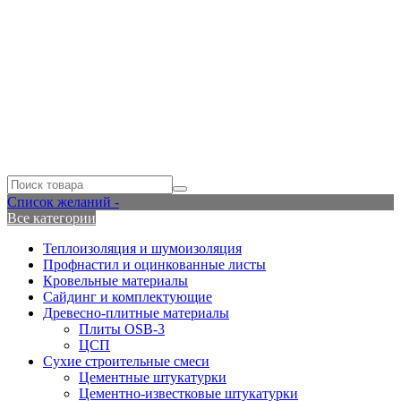
Список желаний -
Все категории
Теплоизоляция и шумоизоляция
Профнастил и оцинкованные листы
Кровельные материалы
Сайдинг и комплектующие
Древесно-плитные материалы
Плиты OSB-3
ЦСП
Сухие строительные смеси
Цементные штукатурки
Цементно-известковые штукатурки